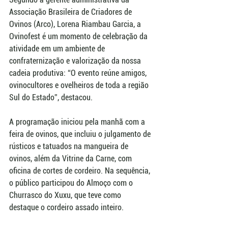
Associação Brasileira de Criadores de 
Ovinos (Arco), Lorena Riambau Garcia, a 
Ovinofest é um momento de celebração da 
atividade em um ambiente de 
confraternização e valorização da nossa 
cadeia produtiva: “O evento reúne amigos, 
ovinocultores e ovelheiros de toda a região 
Sul do Estado”, destacou.
A programação iniciou pela manhã com a 
feira de ovinos, que incluiu o julgamento de 
rústicos e tatuados na mangueira de 
ovinos, além da Vitrine da Carne, com 
oficina de cortes de cordeiro. Na sequência, 
o público participou do Almoço com o 
Churrasco do Xuxu, que teve como 
destaque o cordeiro assado inteiro.