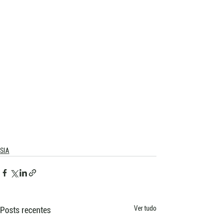
SIA
Ver tudo
Posts recentes