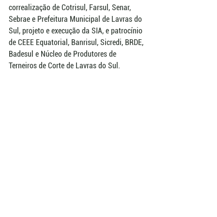
correalização de Cotrisul, Farsul, Senar, 
Sebrae e Prefeitura Municipal de Lavras do 
Sul, projeto e execução da SIA, e patrocínio 
de CEEE Equatorial, Banrisul, Sicredi, BRDE, 
Badesul e Núcleo de Produtores de 
Terneiros de Corte de Lavras do Sul.