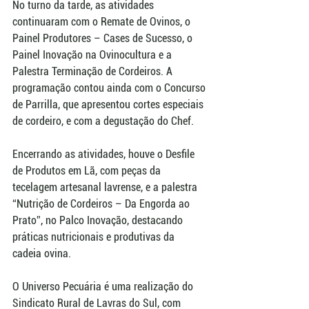
No turno da tarde, as atividades 
continuaram com o Remate de Ovinos, o 
Painel Produtores – Cases de Sucesso, o 
Painel Inovação na Ovinocultura e a 
Palestra Terminação de Cordeiros. A 
programação contou ainda com o Concurso 
de Parrilla, que apresentou cortes especiais 
de cordeiro, e com a degustação do Chef.
Encerrando as atividades, houve o Desfile 
de Produtos em Lã, com peças da 
tecelagem artesanal lavrense, e a palestra 
“Nutrição de Cordeiros – Da Engorda ao 
Prato”, no Palco Inovação, destacando 
práticas nutricionais e produtivas da 
cadeia ovina.
O Universo Pecuária é uma realização do 
Sindicato Rural de Lavras do Sul, com 