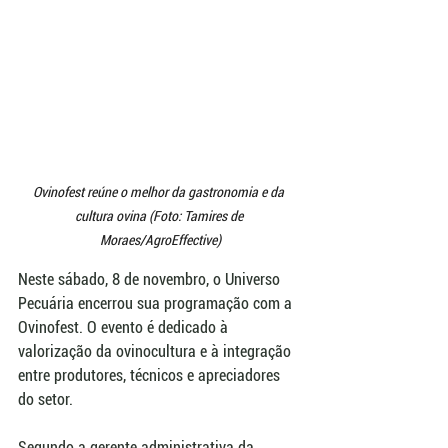
Ovinofest reúne o melhor da gastronomia e da 
cultura ovina (Foto: Tamires de 
Moraes/AgroEffective)
Neste sábado, 8 de novembro, o Universo 
Pecuária encerrou sua programação com a 
Ovinofest. O evento é dedicado à 
valorização da ovinocultura e à integração 
entre produtores, técnicos e apreciadores 
do setor.
Segundo a gerente administrativa da 