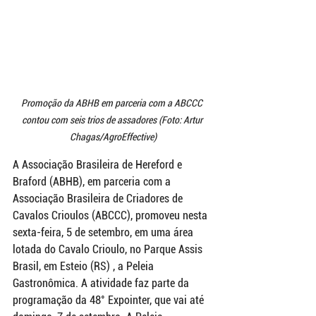
Promoção da ABHB em parceria com a ABCCC 
contou com seis trios de assadores (Foto: Artur 
Chagas/AgroEffective)
A Associação Brasileira de Hereford e 
Braford (ABHB), em parceria com a 
Associação Brasileira de Criadores de 
Cavalos Crioulos (ABCCC), promoveu nesta 
sexta-feira, 5 de setembro, em uma área 
lotada do Cavalo Crioulo, no Parque Assis 
Brasil, em Esteio (RS) , a Peleia 
Gastronômica. A atividade faz parte da 
programação da 48° Expointer, que vai até 