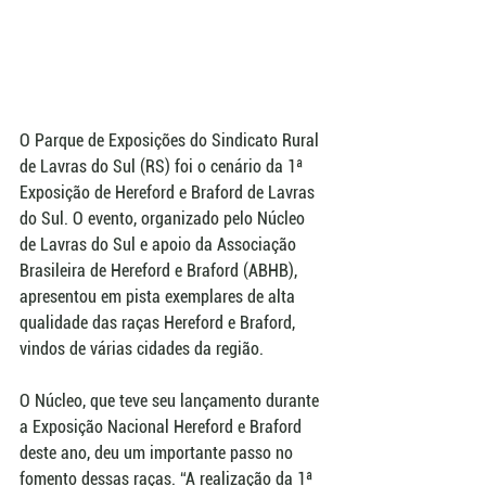
O Parque de Exposições do Sindicato Rural 
de Lavras do Sul (RS) foi o cenário da 1ª 
Exposição de Hereford e Braford de Lavras 
do Sul. O evento, organizado pelo Núcleo 
de Lavras do Sul e apoio da Associação 
Brasileira de Hereford e Braford (ABHB), 
apresentou em pista exemplares de alta 
qualidade das raças Hereford e Braford, 
vindos de várias cidades da região.
O Núcleo, que teve seu lançamento durante 
a Exposição Nacional Hereford e Braford 
deste ano, deu um importante passo no 
fomento dessas raças. “A realização da 1ª 