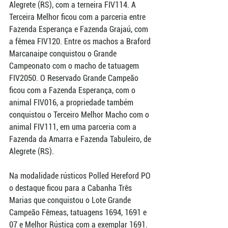
Alegrete (RS), com a terneira FIV114. A 
Terceira Melhor ficou com a parceria entre 
Fazenda Esperança e Fazenda Grajaú, com 
a fêmea FIV120. Entre os machos a Braford 
Marcanaipe conquistou o Grande 
Campeonato com o macho de tatuagem 
FIV2050. O Reservado Grande Campeão 
ficou com a Fazenda Esperança, com o 
animal FIV016, a propriedade também 
conquistou o Terceiro Melhor Macho com o 
animal FIV111, em uma parceria com a 
Fazenda da Amarra e Fazenda Tabuleiro, de 
Alegrete (RS).
Na modalidade rústicos Polled Hereford PO 
o destaque ficou para a Cabanha Três 
Marias que conquistou o Lote Grande 
Campeão Fêmeas, tatuagens 1694, 1691 e 
07 e Melhor Rústica com a exemplar 1691. 