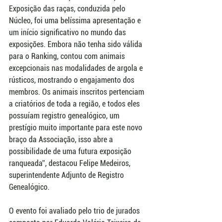
Exposição das raças, conduzida pelo 
Núcleo, foi uma belíssima apresentação e 
um início significativo no mundo das 
exposições. Embora não tenha sido válida 
para o Ranking, contou com animais 
excepcionais nas modalidades de argola e 
rústicos, mostrando o engajamento dos 
membros. Os animais inscritos pertenciam 
a criatórios de toda a região, e todos eles 
possuíam registro genealógico, um 
prestígio muito importante para este novo 
braço da Associação, isso abre a 
possibilidade de uma futura exposição 
ranqueada”, destacou Felipe Medeiros, 
superintendente Adjunto de Registro 
Genealógico.
O evento foi avaliado pelo trio de jurados 