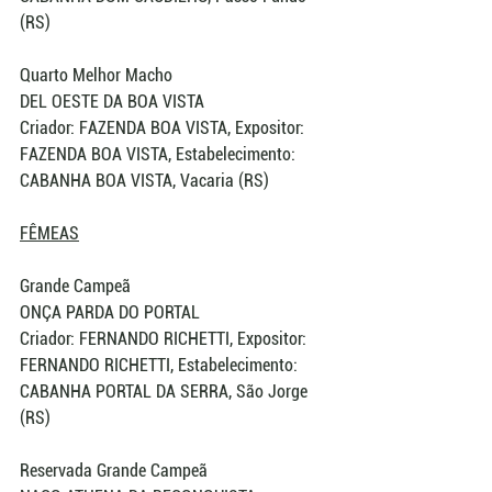
(RS)
Quarto Melhor Macho
DEL OESTE DA BOA VISTA
Criador: FAZENDA BOA VISTA, Expositor: 
FAZENDA BOA VISTA, Estabelecimento: 
CABANHA BOA VISTA, Vacaria (RS)
FÊMEAS
Grande Campeã
ONÇA PARDA DO PORTAL
Criador: FERNANDO RICHETTI, Expositor: 
FERNANDO RICHETTI, Estabelecimento: 
CABANHA PORTAL DA SERRA, São Jorge 
(RS)
Reservada Grande Campeã