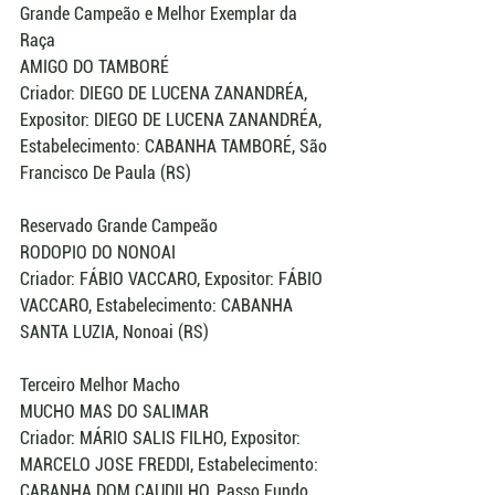
Grande Campeão e Melhor Exemplar da 
Raça
AMIGO DO TAMBORÉ
Criador: DIEGO DE LUCENA ZANANDRÉA, 
Expositor: DIEGO DE LUCENA ZANANDRÉA, 
Estabelecimento: CABANHA TAMBORÉ, São 
Francisco De Paula (RS)
Reservado Grande Campeão
RODOPIO DO NONOAI
Criador: FÁBIO VACCARO, Expositor: FÁBIO 
VACCARO, Estabelecimento: CABANHA 
SANTA LUZIA, Nonoai (RS)
Terceiro Melhor Macho 
MUCHO MAS DO SALIMAR
Criador: MÁRIO SALIS FILHO, Expositor: 
MARCELO JOSE FREDDI, Estabelecimento: 
CABANHA DOM CAUDILHO, Passo Fundo 