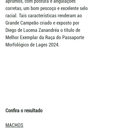
aprumos, com postura e angulações 
corretas, um bom pescoço e excelente selo 
racial. Tais características renderam ao 
Grande Campeão criado e exposto por 
Diego de Lucena Zanandréa o título de 
Melhor Exemplar da Raça do Passaporte 
Morfológico de Lages 2024. 
Confira o resultado
MACHOS