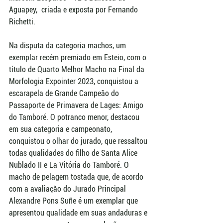
Aguapey,  criada e exposta por Fernando 
Richetti.  
Na disputa da categoria machos, um 
exemplar recém premiado em Esteio, com o 
título de Quarto Melhor Macho na Final da 
Morfologia Expointer 2023, conquistou a 
escarapela de Grande Campeão do 
Passaporte de Primavera de Lages: Amigo 
do Tamboré. O potranco menor, destacou 
em sua categoria e campeonato, 
conquistou o olhar do jurado, que ressaltou 
todas qualidades do filho de Santa Alice 
Nublado II e La Vitória do Tamboré. O 
macho de pelagem tostada que, de acordo 
com a avaliação do Jurado Principal 
Alexandre Pons Suñe é um exemplar que 
apresentou qualidade em suas andaduras e 