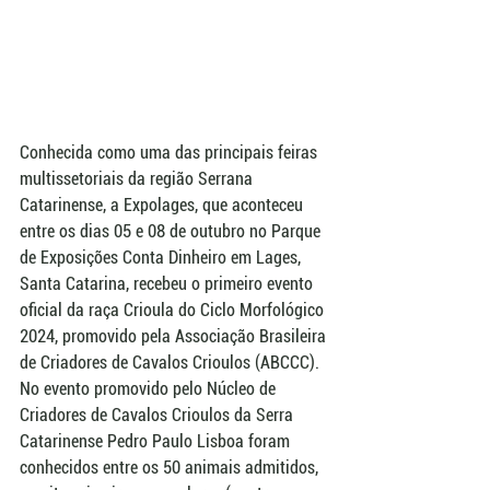
Conhecida como uma das principais feiras 
multissetoriais da região Serrana 
Catarinense, a Expolages, que aconteceu 
entre os dias 05 e 08 de outubro no Parque 
de Exposições Conta Dinheiro em Lages, 
Santa Catarina, recebeu o primeiro evento 
oficial da raça Crioula do Ciclo Morfológico 
2024, promovido pela Associação Brasileira 
de Criadores de Cavalos Crioulos (ABCCC). 
No evento promovido pelo Núcleo de 
Criadores de Cavalos Crioulos da Serra 
Catarinense Pedro Paulo Lisboa foram 
conhecidos entre os 50 animais admitidos, 