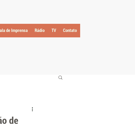
ala de Imprensa
Rádio
TV
Contato
ão de