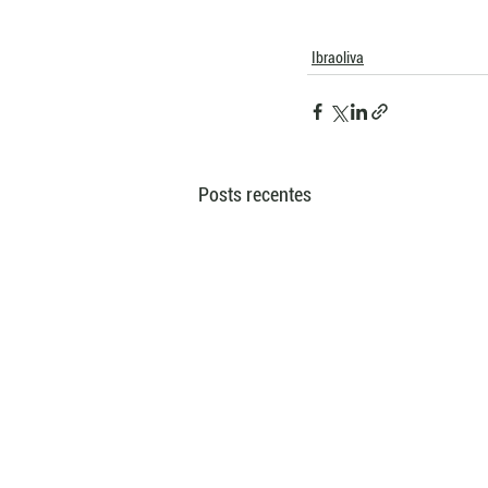
Ibraoliva
Posts recentes