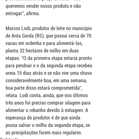
queremos vender nosso produto e não 
entregar”, afirma.
Marcos Lodi, produtor de leite no município 
de Anta Gorda (RS), que possui cerca de 70 
vacas em ordenha e para alimentá-las, 
planta 32 hectares de milho em duas 
etapas. “O da primeira etapa estaria pronto 
para pendoar e o da segunda etapa recebeu 
ureia 15 dias atrás e se não vier uma chuva 
consideravelmente boa, em uma semana, 
boa parte disso estará comprometida”, 
relata. Lodi conta, ainda, que nos últimos 
três anos foi preciso comprar silagem para 
alimentar o rebanho devido à estiagem. A 
esperança do produtor é de que ainda 
possa salvar o milho da segunda etapa, se 
as precipitações forem mais regulares. 