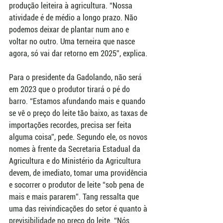
produção leiteira à agricultura. “Nossa 
atividade é de médio a longo prazo. Não 
podemos deixar de plantar num ano e 
voltar no outro. Uma terneira que nasce 
agora, só vai dar retorno em 2025”, explica.
Para o presidente da Gadolando, não será 
em 2023 que o produtor tirará o pé do 
barro. “Estamos afundando mais e quando 
se vê o preço do leite tão baixo, as taxas de 
importações recordes, precisa ser feita 
alguma coisa”, pede. Segundo ele, os novos 
nomes à frente da Secretaria Estadual da 
Agricultura e do Ministério da Agricultura 
devem, de imediato, tomar uma providência 
e socorrer o produtor de leite “sob pena de 
mais e mais pararem”. Tang ressalta que 
uma das reivindicações do setor é quanto à 
previsibilidade no preço do leite. “Nós 