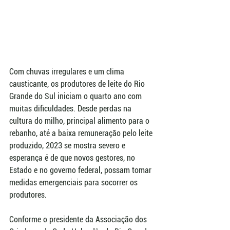
Com chuvas irregulares e um clima 
causticante, os produtores de leite do Rio 
Grande do Sul iniciam o quarto ano com 
muitas dificuldades. Desde perdas na 
cultura do milho, principal alimento para o 
rebanho, até a baixa remuneração pelo leite 
produzido, 2023 se mostra severo e 
esperança é de que novos gestores, no 
Estado e no governo federal, possam tomar 
medidas emergenciais para socorrer os 
produtores.
Conforme o presidente da Associação dos 