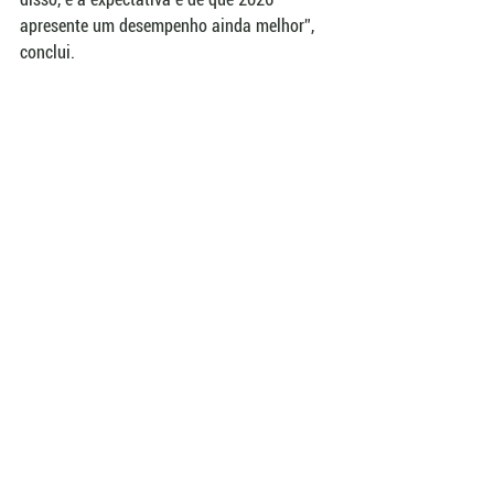
apresente um desempenho ainda melhor”, 
conclui.