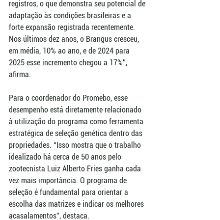
registros, o que demonstra seu potencial de 
adaptação às condições brasileiras e a 
forte expansão registrada recentemente. 
Nos últimos dez anos, o Brangus cresceu, 
em média, 10% ao ano, e de 2024 para 
2025 esse incremento chegou a 17%”, 
afirma.
Para o coordenador do Promebo, esse 
desempenho está diretamente relacionado 
à utilização do programa como ferramenta 
estratégica de seleção genética dentro das 
propriedades. “Isso mostra que o trabalho 
idealizado há cerca de 50 anos pelo 
zootecnista Luiz Alberto Fries ganha cada 
vez mais importância. O programa de 
seleção é fundamental para orientar a 
escolha das matrizes e indicar os melhores 
acasalamentos”, destaca.