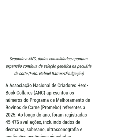
Segundo a ANC, dados consolidados apontam 
expansão contínua da seleção genética na pecuária 
de corte (Foto: Gabriel Barros/Divulgação)
A Associação Nacional de Criadores Herd-
Book Collares (ANC) apresentou os 
números do Programa de Melhoramento de 
Bovinos de Carne (Promebo) referentes a 
2025. Ao longo do ano, foram registradas 
45.476 avaliações, incluindo dados de 
desmama, sobreano, ultrassonografia e 
avaliações genômicas vinculadas.