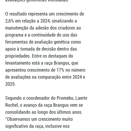
O resultado representa um crescimento de 
2,6% em relação a 2024, sinalizando a 
manutenção da adesão dos criadores ao 
programa e a continuidade do uso das 
ferramentas de avaliação genética como 
apoio à tomada de decisão dentro das 
propriedades. Entre os destaques do 
levantamento está a raça Brangus, que 
apresentou crescimento de 17% no número 
de avaliações na comparação entre 2024 e 
2025.
Segundo o coordenador do Promebo, Laerte 
Rochel, o avanço da raça Brangus vem se 
consolidando ao longo dos últimos anos. 
“Observamos um crescimento muito 
significativo da raça, inclusive nos 