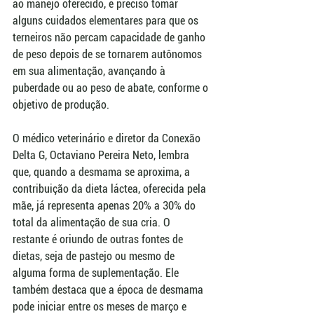
ao manejo oferecido, é preciso tomar 
alguns cuidados elementares para que os 
terneiros não percam capacidade de ganho 
de peso depois de se tornarem autônomos 
em sua alimentação, avançando à 
puberdade ou ao peso de abate, conforme o 
objetivo de produção.
O médico veterinário e diretor da Conexão 
Delta G, Octaviano Pereira Neto, lembra 
que, quando a desmama se aproxima, a 
contribuição da dieta láctea, oferecida pela 
mãe, já representa apenas 20% a 30% do 
total da alimentação de sua cria. O 
restante é oriundo de outras fontes de 
dietas, seja de pastejo ou mesmo de 
alguma forma de suplementação. Ele 
também destaca que a época de desmama 
pode iniciar entre os meses de março e 