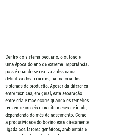
Dentro do sistema pecuário, o outono é 
uma época do ano de extrema importância, 
pois é quando se realiza a desmama 
definitiva dos terneiros, na maioria dos 
sistemas de produção. Apesar da diferença 
entre técnicas, em geral, esta separação 
entre cria e mãe ocorre quando os terneiros 
têm entre os seis e os oito meses de idade, 
dependendo do mês de nascimento. Como 
a produtividade do bovino está diretamente 
ligada aos fatores genéticos, ambientais e 