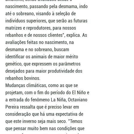
nascimento, passando pela desmama, indo 
até o sobreano, visando à seleção de 
indivíduos superiores, que serão as futuras 
matrizes e reprodutores, para nossos 
rebanhos e de nossos clientes", explica. As 
avaliações feitas no nascimento, na 
desmama e no sobreano, buscam 
identificar os animais de maior mérito 
genético, que expressem os parâmetros 
desejados para maior produtividade dos 
rebanhos bovinos.
Mudanças climáticas, como as que se 
projetam, com o fim do período do El Niño e 
a entrada do fenômeno La Niña, Octaviano 
Pereira ressalta que é preciso levar em 
consideração que há uma expectativa de 
que este inverno seja mais seco. "Temos 
que pensar muito bem nas condições que 