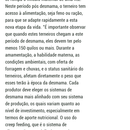
Neste período pós desmama, o terneiro tem 
acesso à alimentação, seja feno ou ração, 
para que se adapte rapidamente a esta 
nova etapa da vida. "É importante observar 
que quando estes terneiros chegam a este 
período de desmama, eles devem ter pelo 
menos 150 quilos ou mais. Durante a 
amamentação, a habilidade materna, as 
condições ambientais, com oferta de 
forragem e chuvas, e o status sanitário do 
terneiros, afetam diretamente o peso que 
esses terão à época da desmama. Cada 
produtor deve eleger os sistemas de 
desmama mais alinhado com seu sistema 
de produção, os quais variam quanto ao 
nível de investimento, especialmente em 
termos de aporte nutricional. O uso do 
creep feeding, que é o sistema de 