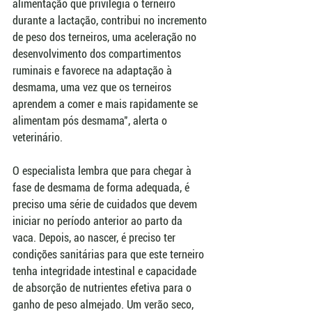
alimentação que privilegia o terneiro 
durante a lactação, contribui no incremento 
de peso dos terneiros, uma aceleração no 
desenvolvimento dos compartimentos 
ruminais e favorece na adaptação à 
desmama, uma vez que os terneiros 
aprendem a comer e mais rapidamente se 
alimentam pós desmama", alerta o 
veterinário.
O especialista lembra que para chegar à 
fase de desmama de forma adequada, é 
preciso uma série de cuidados que devem 
iniciar no período anterior ao parto da 
vaca. Depois, ao nascer, é preciso ter 
condições sanitárias para que este terneiro 
tenha integridade intestinal e capacidade 
de absorção de nutrientes efetiva para o 
ganho de peso almejado. Um verão seco, 