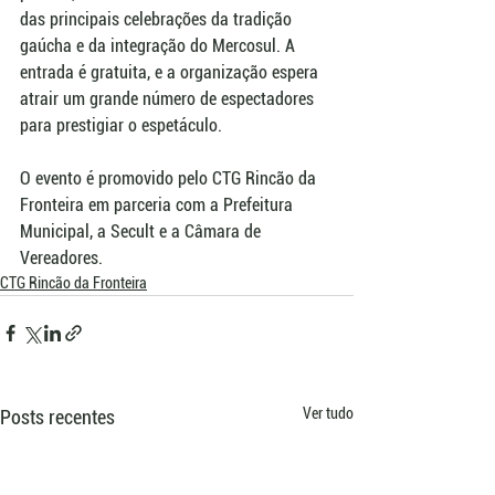
das principais celebrações da tradição 
gaúcha e da integração do Mercosul. A 
entrada é gratuita, e a organização espera 
atrair um grande número de espectadores 
para prestigiar o espetáculo.  
O evento é promovido pelo CTG Rincão da 
Fronteira em parceria com a Prefeitura 
Municipal, a Secult e a Câmara de 
Vereadores.
CTG Rincão da Fronteira
Ver tudo
Posts recentes