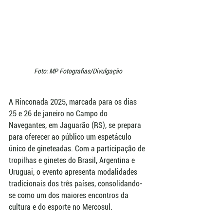
Foto: MP Fotografias/Divulgação
A Rinconada 2025, marcada para os dias 
25 e 26 de janeiro no Campo do 
Navegantes, em Jaguarão (RS), se prepara 
para oferecer ao público um espetáculo 
único de gineteadas. Com a participação de 
tropilhas e ginetes do Brasil, Argentina e 
Uruguai, o evento apresenta modalidades 
tradicionais dos três países, consolidando-
se como um dos maiores encontros da 
cultura e do esporte no Mercosul.  