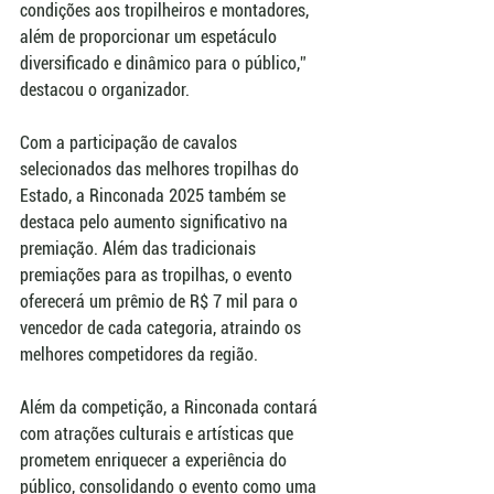
condições aos tropilheiros e montadores, 
além de proporcionar um espetáculo 
diversificado e dinâmico para o público,” 
destacou o organizador.  
Com a participação de cavalos 
selecionados das melhores tropilhas do 
Estado, a Rinconada 2025 também se 
destaca pelo aumento significativo na 
premiação. Além das tradicionais 
premiações para as tropilhas, o evento 
oferecerá um prêmio de R$ 7 mil para o 
vencedor de cada categoria, atraindo os 
melhores competidores da região.  
Além da competição, a Rinconada contará 
com atrações culturais e artísticas que 
prometem enriquecer a experiência do 
público, consolidando o evento como uma 