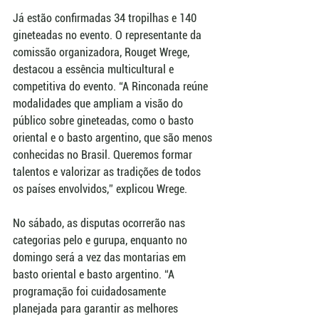
Já estão confirmadas 34 tropilhas e 140 
gineteadas no evento. O representante da 
comissão organizadora, Rouget Wrege, 
destacou a essência multicultural e 
competitiva do evento. “A Rinconada reúne 
modalidades que ampliam a visão do 
público sobre gineteadas, como o basto 
oriental e o basto argentino, que são menos 
conhecidas no Brasil. Queremos formar 
talentos e valorizar as tradições de todos 
os países envolvidos,” explicou Wrege.  
No sábado, as disputas ocorrerão nas 
categorias pelo e gurupa, enquanto no 
domingo será a vez das montarias em 
basto oriental e basto argentino. “A 
programação foi cuidadosamente 
planejada para garantir as melhores 