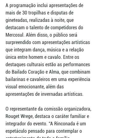
A programação inclui apresentações de 
mais de 30 tropilhas e disputas de 
gineteadas, realizadas à noite, que 
destacam o talento de competidores do 
Mercosul. Além disso, o público será 
surpreendido com apresentações artísticas 
que integram dança, música e a relação 
única entre homem e cavalo. Entre os 
destaques culturais estão as performances 
do Bailado Coração e Alma, que combinam 
bailarinas e cavaleiros em uma experiência 
visual emocionante, além das 
apresentações de invernadas artísticas.  
O representante da comissão organizadora, 
Rouget Wrege, destaca o caráter familiar e 
integrador do evento. “A Rinconada é um 
espetáculo pensado para contemplar o 