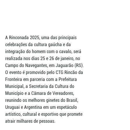
A Rinconada 2025, uma das principais 
celebrações da cultura gaúcha e da 
integração do homem com o cavalo, será 
realizada nos dias 25 e 26 de janeiro, no 
Campo do Navegantes, em Jaguarão (RS). 
O evento é promovido pelo CTG Rincão da 
Fronteira em parceria com a Prefeitura 
Municipal, a Secretaria da Cultura do 
Município e a Câmara de Vereadores, 
reunindo os melhores ginetes do Brasil, 
Uruguai e Argentina em um espetáculo 
artístico, cultural e esportivo que promete 
atrair milhares de pessoas.  