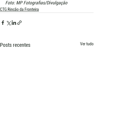
Foto: MP Fotografias/Divulgação
CTG Rincão da Fronteira
Ver tudo
Posts recentes