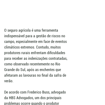
O seguro agrícola é uma ferramenta 
indispensável para a gestão de riscos no 
campo, especialmente em face de eventos 
climáticos extremos. Contudo, muitos 
produtores rurais enfrentam dificuldades 
para receber as indenizações contratadas, 
como observado recentemente no Rio 
Grande do Sul, após as enchentes que 
afetaram as lavouras no final da safra de 
verão.
De acordo com Frederico Buss, advogado 
da HBS Advogados, um dos principais 
problemas ocorre quando o produtor 