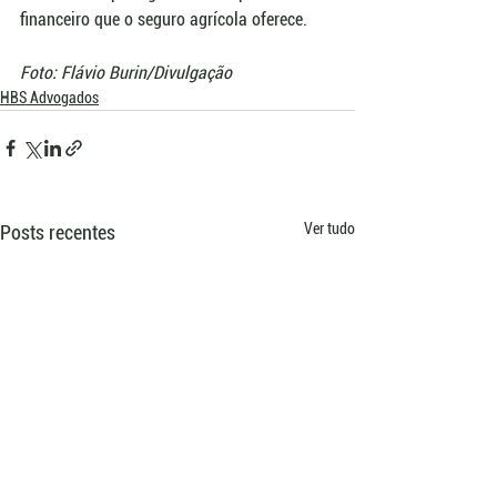
financeiro que o seguro agrícola oferece.
Foto: Flávio Burin/Divulgação
HBS Advogados
Ver tudo
Posts recentes