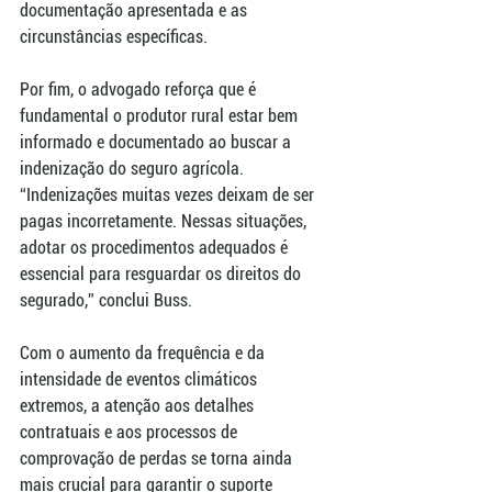
documentação apresentada e as 
circunstâncias específicas.
Por fim, o advogado reforça que é 
fundamental o produtor rural estar bem 
informado e documentado ao buscar a 
indenização do seguro agrícola. 
“Indenizações muitas vezes deixam de ser 
pagas incorretamente. Nessas situações, 
adotar os procedimentos adequados é 
essencial para resguardar os direitos do 
segurado,” conclui Buss.
Com o aumento da frequência e da 
intensidade de eventos climáticos 
extremos, a atenção aos detalhes 
contratuais e aos processos de 
comprovação de perdas se torna ainda 
mais crucial para garantir o suporte 