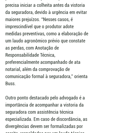
precisa iniciar a colheita antes da vistoria 
da seguradora, devido à urgência em evitar 
maiores prejuízos. “Nesses casos, é 
imprescindível que o produtor adote 
medidas preventivas, como a elaboração de 
um laudo agronômico prévio que constate 
as perdas, com Anotação de 
Responsabilidade Técnica, 
preferencialmente acompanhado de ata 
notarial, além da comprovação de 
comunicação formal à seguradora,” orienta 
Buss.
Outro ponto destacado pelo advogado é a 
importância de acompanhar a vistoria da 
seguradora com assistência técnica 
especializada. Em caso de discordância, as 
divergências devem ser formalizadas por 