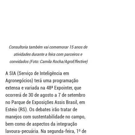
Consultoria também vai comemorar 15 anos de 
atividades durante a feira com parceiros e 
convidados (Foto: Camila Rocha/AgroEffective)
A SIA (Serviço de Inteligência em 
Agronegócios) terá uma programação 
extensa e variada na 48ª Expointer, que 
ocorrerá de 30 de agosto a 7 de setembro 
no Parque de Exposições Assis Brasil, em 
Esteio (RS). Os debates irão tratar de 
manejos com sustentabilidade no campo, 
bem como de aspectos da integração 
lavoura-pecuária. Na segunda-feira, 1º de 