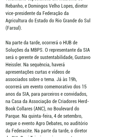
Rebanho, e Domingos Velho Lopes, diretor 
vice-presidente da Federação da 
Agricultura do Estado do Rio Grande do Sul 
(Farsul).
Na parte da tarde, ocorrerá o HUB de 
Soluções da MBPS. O representante da SIA 
será o gerente de sustentabilidade, Gustavo 
Heissler. Na sequência, haverá 
apresentações curtas e vídeos de 
associados sobre o tema. Já às 19h, 
ocorrerá um evento comemorativo dos 15 
anos da SIA, para parceiros e convidados, 
na Casa da Associação de Criadores Herd-
Book Collares (ANC), no Boulevard do 
Parque. Na quinta-feira, 4 de setembro, 
segue o evento Agro Debates, no auditório 
da Federacite. Na parte da tarde, o diretor 