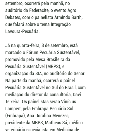
setembro, ocorrerá pela manhã, no 
auditório da Federacite, o evento Agro 
Debates, com o painelista Armindo Barth, 
que falará sobre o tema Integração 
Lavoura-Pecuária.
Já na quarta-feira, 3 de setembro, está 
marcado o Fórum Pecuária Sustentável, 
promovido pela Mesa Brasileira da 
Pecuária Sustentável (MBPS), e 
organização da SIA, no auditório do Senar. 
Na parte da manhã, ocorrerá o painel 
Pecuária Sustentável no Sul do Brasil, com 
mediação do diretor da consultoria, Davi 
Teixeira. Os painelistas serão Vinícius 
Lampert, pela Embrapa Pecuária Sul 
(Embrapa), Ana Doralina Menezes, 
presidente da MBPS, Matheus Sá, médico 
veterinário especialista em Medicina de 