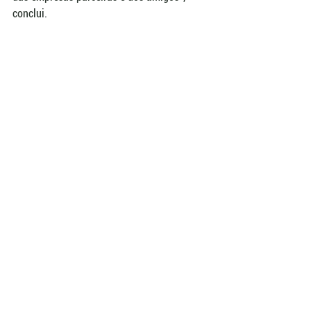
conclui.