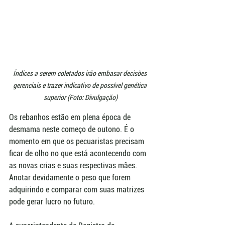
Índices a serem coletados irão embasar decisões 
gerenciais e trazer indicativo de possível genética 
superior (Foto: Divulgação)
Os rebanhos estão em plena época de 
desmama neste começo de outono. É o 
momento em que os pecuaristas precisam 
ficar de olho no que está acontecendo com 
as novas crias e suas respectivas mães. 
Anotar devidamente o peso que forem 
adquirindo e comparar com suas matrizes 
pode gerar lucro no futuro.