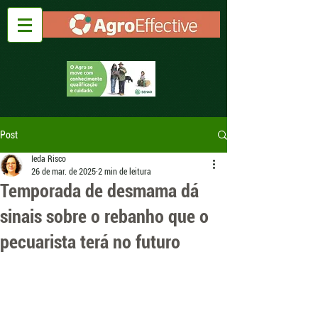
Post
Ieda Risco
26 de mar. de 2025
2 min de leitura
Temporada de desmama dá
sinais sobre o rebanho que o
pecuarista terá no futuro