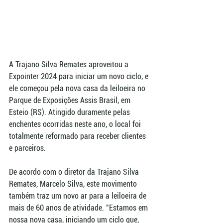
A Trajano Silva Remates aproveitou a 
Expointer 2024 para iniciar um novo ciclo, e 
ele começou pela nova casa da leiloeira no 
Parque de Exposições Assis Brasil, em 
Esteio (RS). Atingido duramente pelas 
enchentes ocorridas neste ano, o local foi 
totalmente reformado para receber clientes 
e parceiros.
De acordo com o diretor da Trajano Silva 
Remates, Marcelo Silva, este movimento 
também traz um novo ar para a leiloeira de 
mais de 60 anos de atividade. "Estamos em 
nossa nova casa, iniciando um ciclo que, 