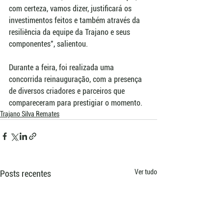
com certeza, vamos dizer, justificará os 
investimentos feitos e também através da 
resiliência da equipe da Trajano e seus 
componentes", salientou.
Durante a feira, foi realizada uma 
concorrida reinauguração, com a presença 
de diversos criadores e parceiros que 
compareceram para prestigiar o momento.
Trajano Silva Remates
Ver tudo
Posts recentes