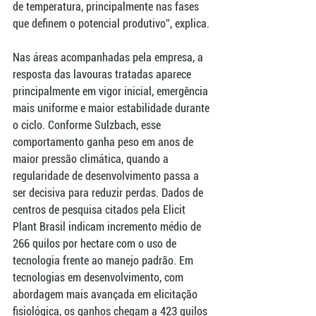
de temperatura, principalmente nas fases 
que definem o potencial produtivo”, explica.
Nas áreas acompanhadas pela empresa, a 
resposta das lavouras tratadas aparece 
principalmente em vigor inicial, emergência 
mais uniforme e maior estabilidade durante 
o ciclo. Conforme Sulzbach, esse 
comportamento ganha peso em anos de 
maior pressão climática, quando a 
regularidade de desenvolvimento passa a 
ser decisiva para reduzir perdas. Dados de 
centros de pesquisa citados pela Elicit 
Plant Brasil indicam incremento médio de 
266 quilos por hectare com o uso de 
tecnologia frente ao manejo padrão. Em 
tecnologias em desenvolvimento, com 
abordagem mais avançada em elicitação 
fisiológica, os ganhos chegam a 423 quilos 