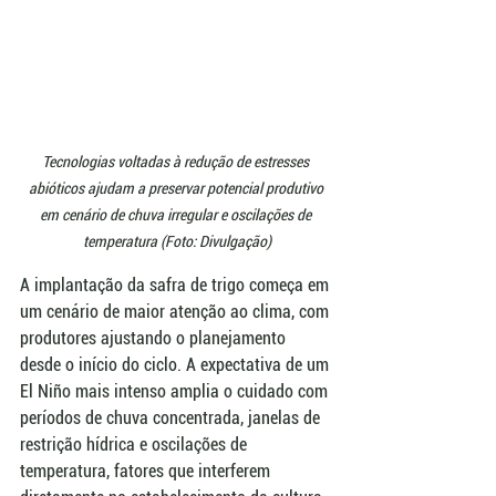
Tecnologias voltadas à redução de estresses 
abióticos ajudam a preservar potencial produtivo 
em cenário de chuva irregular e oscilações de 
temperatura (Foto: Divulgação)
A implantação da safra de trigo começa em 
um cenário de maior atenção ao clima, com 
produtores ajustando o planejamento 
desde o início do ciclo. A expectativa de um 
El Niño mais intenso amplia o cuidado com 
períodos de chuva concentrada, janelas de 
restrição hídrica e oscilações de 
temperatura, fatores que interferem 