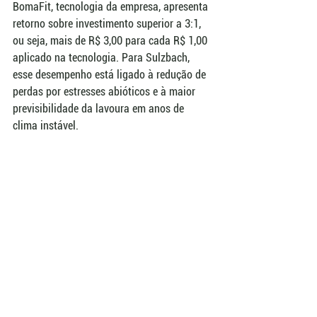
BomaFit, tecnologia da empresa, apresenta 
retorno sobre investimento superior a 3:1, 
ou seja, mais de R$ 3,00 para cada R$ 1,00 
aplicado na tecnologia. Para Sulzbach, 
esse desempenho está ligado à redução de 
perdas por estresses abióticos e à maior 
previsibilidade da lavoura em anos de 
clima instável.