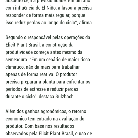
absoluto seja a previsibilidade. Em um ano 
com influência de El Niño, a lavoura precisa 
responder de forma mais regular, porque 
isso reduz perdas ao longo do ciclo”, afirma.
Segundo o responsável pelas operações da 
Elicit Plant Brasil, a construção da 
produtividade começa antes mesmo da 
semeadura. “Em um cenário de maior risco 
climático, não dá mais para trabalhar 
apenas de forma reativa. O produtor 
precisa preparar a planta para enfrentar os 
períodos de estresse e reduzir perdas 
durante o ciclo”, destaca Sulzbach.
Além dos ganhos agronômicos, o retorno 
econômico tem entrado na avaliação do 
produtor. Com base nos resultados 
observados pela Elicit Plant Brasil, o uso de 