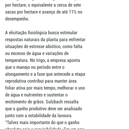
por hectare, o equivalente a cerca de sete 
sacas por hectare e avanço de até 11% no 
desempenho.
A elicitação fisiológica busca estimular 
respostas naturais da planta para enfrentar 
situações de estresse abiótico, como falta 
ou excesso de água e variações de 
temperatura. No trigo, a empresa aponta 
que o manejo no período entre o 
alongamento e a fase que antecede a etapa 
reprodutiva contribui para manter área 
foliar ativa por mais tempo, melhorar o uso 
de água e nutrientes e sustentar o 
enchimento de grãos. Sulzbach ressalta 
que o ganho produtivo deve ser analisado 
junto com a estabilidade da lavoura. 
“Talvez mais importante do que o ganho 