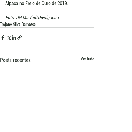
Alpaca no Freio de Ouro de 2019.
Foto: JG Martini/Divulgação
Trajano Silva Remates
Ver tudo
Posts recentes