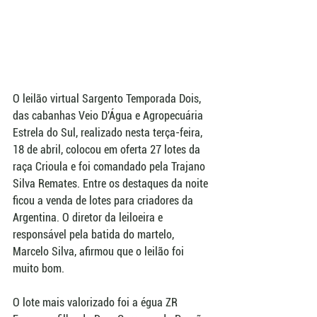
O leilão virtual Sargento Temporada Dois, 
das cabanhas Veio D'Água e Agropecuária 
Estrela do Sul, realizado nesta terça-feira, 
18 de abril, colocou em oferta 27 lotes da 
raça Crioula e foi comandado pela Trajano 
Silva Remates. Entre os destaques da noite 
ficou a venda de lotes para criadores da 
Argentina. O diretor da leiloeira e 
responsável pela batida do martelo, 
Marcelo Silva, afirmou que o leilão foi 
muito bom.
O lote mais valorizado foi a égua ZR 