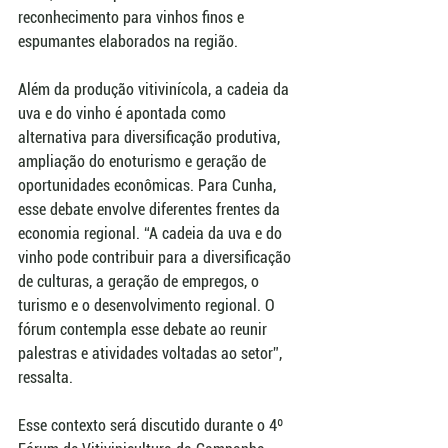
reconhecimento para vinhos finos e 
espumantes elaborados na região.
Além da produção vitivinícola, a cadeia da 
uva e do vinho é apontada como 
alternativa para diversificação produtiva, 
ampliação do enoturismo e geração de 
oportunidades econômicas. Para Cunha, 
esse debate envolve diferentes frentes da 
economia regional. “A cadeia da uva e do 
vinho pode contribuir para a diversificação 
de culturas, a geração de empregos, o 
turismo e o desenvolvimento regional. O 
fórum contempla esse debate ao reunir 
palestras e atividades voltadas ao setor”, 
ressalta.
Esse contexto será discutido durante o 4º 