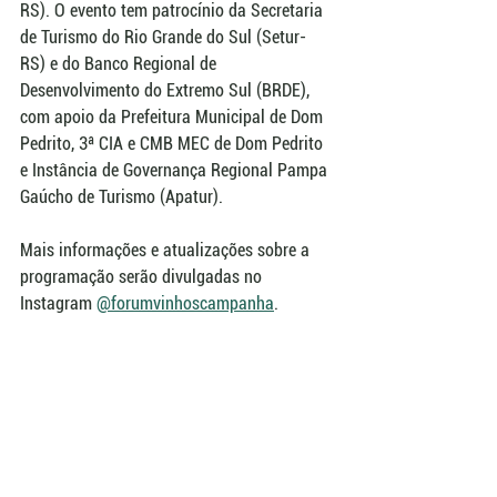
RS). O evento tem patrocínio da Secretaria 
de Turismo do Rio Grande do Sul (Setur-
RS) e do Banco Regional de 
Desenvolvimento do Extremo Sul (BRDE), 
com apoio da Prefeitura Municipal de Dom 
Pedrito, 3ª CIA e CMB MEC de Dom Pedrito 
e Instância de Governança Regional Pampa 
Gaúcho de Turismo (Apatur).
Mais informações e atualizações sobre a 
programação serão divulgadas no 
Instagram 
@forumvinhoscampanha
.