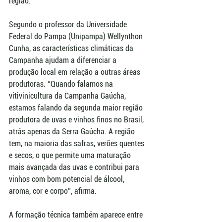
região.
Segundo o professor da Universidade 
Federal do Pampa (Unipampa) Wellynthon 
Cunha, as características climáticas da 
Campanha ajudam a diferenciar a 
produção local em relação a outras áreas 
produtoras. “Quando falamos na 
vitivinicultura da Campanha Gaúcha, 
estamos falando da segunda maior região 
produtora de uvas e vinhos finos no Brasil, 
atrás apenas da Serra Gaúcha. A região 
tem, na maioria das safras, verões quentes 
e secos, o que permite uma maturação 
mais avançada das uvas e contribui para 
vinhos com bom potencial de álcool, 
aroma, cor e corpo”, afirma.
A formação técnica também aparece entre 