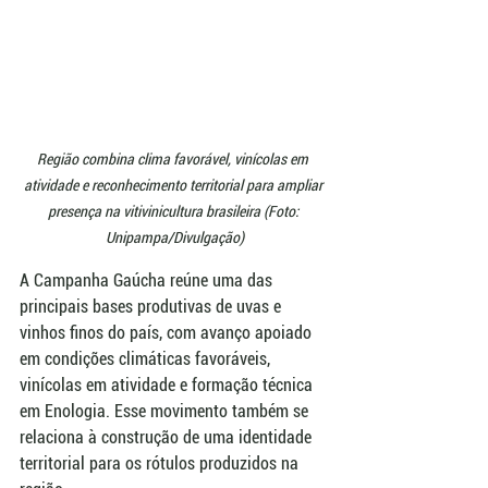
Região combina clima favorável, vinícolas em 
atividade e reconhecimento territorial para ampliar 
presença na vitivinicultura brasileira (Foto: 
Unipampa/Divulgação)
A Campanha Gaúcha reúne uma das 
principais bases produtivas de uvas e 
vinhos finos do país, com avanço apoiado 
em condições climáticas favoráveis, 
vinícolas em atividade e formação técnica 
em Enologia. Esse movimento também se 
relaciona à construção de uma identidade 
territorial para os rótulos produzidos na 