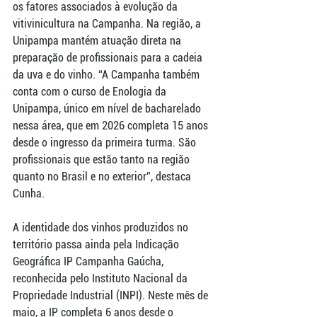
os fatores associados à evolução da 
vitivinicultura na Campanha. Na região, a 
Unipampa mantém atuação direta na 
preparação de profissionais para a cadeia 
da uva e do vinho. “A Campanha também 
conta com o curso de Enologia da 
Unipampa, único em nível de bacharelado 
nessa área, que em 2026 completa 15 anos 
desde o ingresso da primeira turma. São 
profissionais que estão tanto na região 
quanto no Brasil e no exterior”, destaca 
Cunha.
A identidade dos vinhos produzidos no 
território passa ainda pela Indicação 
Geográfica IP Campanha Gaúcha, 
reconhecida pelo Instituto Nacional da 
Propriedade Industrial (INPI). Neste mês de 
maio, a IP completa 6 anos desde o 