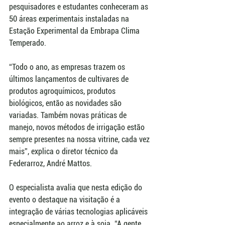
pesquisadores e estudantes conheceram as 
50 áreas experimentais instaladas na 
Estação Experimental da Embrapa Clima 
Temperado.
“Todo o ano, as empresas trazem os 
últimos lançamentos de cultivares de 
produtos agroquímicos, produtos 
biológicos, então as novidades são 
variadas. Também novas práticas de 
manejo, novos métodos de irrigação estão 
sempre presentes na nossa vitrine, cada vez 
mais”, explica o diretor técnico da 
Federarroz, André Mattos. 
O especialista avalia que nesta edição do 
evento o destaque na visitação é a 
integração de várias tecnologias aplicáveis 
especialmente ao arroz e à soja. “A gente 