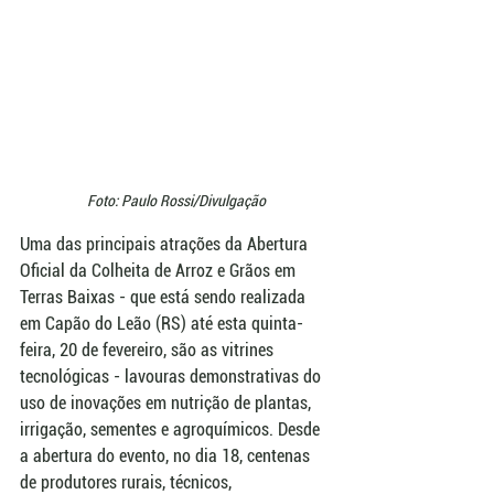
Foto: Paulo Rossi/Divulgação
Uma das principais atrações da Abertura 
Oficial da Colheita de Arroz e Grãos em 
Terras Baixas - que está sendo realizada 
em Capão do Leão (RS) até esta quinta-
feira, 20 de fevereiro, são as vitrines 
tecnológicas - lavouras demonstrativas do 
uso de inovações em nutrição de plantas, 
irrigação, sementes e agroquímicos. Desde 
a abertura do evento, no dia 18, centenas 
de produtores rurais, técnicos, 