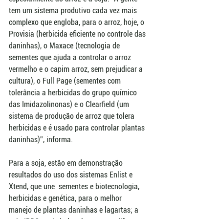
tem um sistema produtivo cada vez mais 
complexo que engloba, para o arroz, hoje, o 
Provisia (herbicida eficiente no controle das 
daninhas), o Maxace (tecnologia de 
sementes que ajuda a controlar o arroz 
vermelho e o capim arroz, sem prejudicar a 
cultura), o Full Page (sementes com 
tolerância a herbicidas do grupo químico 
das Imidazolinonas) e o Clearfield (um 
sistema de produção de arroz que tolera 
herbicidas e é usado para controlar plantas 
daninhas)”, informa. 
Para a soja, estão em demonstração 
resultados do uso dos sistemas Enlist e 
Xtend, que une  sementes e biotecnologia, 
herbicidas e genética, para o melhor 
manejo de plantas daninhas e lagartas; a 