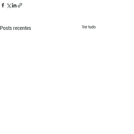
Ver tudo
Posts recentes