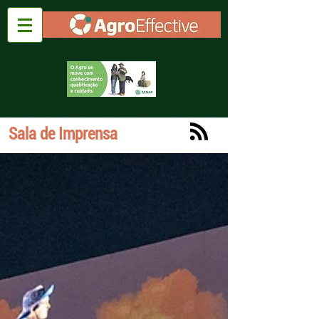
Sala de Imprensa