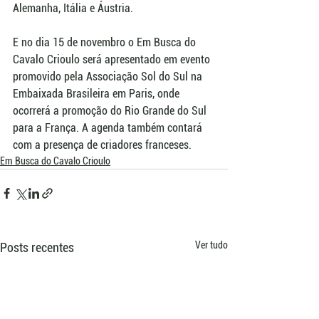
Alemanha, Itália e Áustria.
E no dia 15 de novembro o Em Busca do 
Cavalo Crioulo será apresentado em evento 
promovido pela Associação Sol do Sul na 
Embaixada Brasileira em Paris, onde 
ocorrerá a promoção do Rio Grande do Sul 
para a França. A agenda também contará 
com a presença de criadores franceses.
Em Busca do Cavalo Crioulo
Ver tudo
Posts recentes