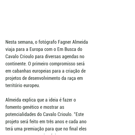
Nesta semana, o fotógrafo Fagner Almeida 
viaja para a Europa com o Em Busca do 
Cavalo Crioulo para diversas agendas no 
continente. O primeiro compromisso será 
em cabanhas europeias para a criação de 
projetos de desenvolvimento da raça em 
território europeu.
Almeida explica que a ideia é fazer o 
fomento genético e mostrar as 
potencialidades do Cavalo Crioulo. "Este 
projeto será feito em três anos e cada ano 
terá uma premiação para que no final eles 