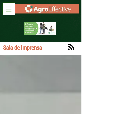
Sala de Imprensa