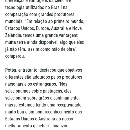
diferenças e vantagens da ciência e 
tecnologia utilizadas no Brasil na 
comparação com grandes produtores 
mundiais. “Em relação ao primeiro mundo, 
Estados Unidos, Europa, Austrália e Nova 
Zelândia, temos uma grande vantagem: 
muita terra ainda disponível, algo que eles 
já não têm,  assim como mão de obra”, 
comparou.
Potter, entretanto, destacou que objetivos 
diferentes são adotados pelos produtores 
nacionais e os estrangeiros. “Nós 
selecionamos sobre pastagens, eles 
selecionam sobre grãos e confinamento, 
mas já estamos tendo uma receptividade 
muito boa e um bom reconhecimento dos 
Estados Unidos e Austrália do nosso 
melhoramento genético”, finalizou.