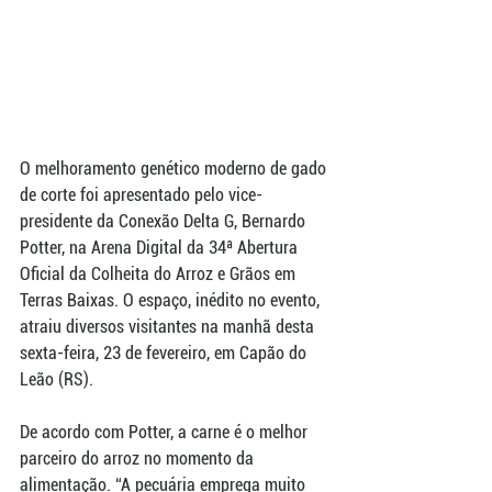
O melhoramento genético moderno de gado 
de corte foi apresentado pelo vice-
presidente da Conexão Delta G, Bernardo 
Potter, na Arena Digital da 34ª Abertura 
Oficial da Colheita do Arroz e Grãos em 
Terras Baixas. O espaço, inédito no evento, 
atraiu diversos visitantes na manhã desta 
sexta-feira, 23 de fevereiro, em Capão do 
Leão (RS).
De acordo com Potter, a carne é o melhor 
parceiro do arroz no momento da 
alimentação. “A pecuária emprega muito 