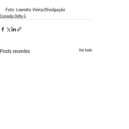
Foto: Leandro Vieira/Divulgação
Conexão Delta G
Ver tudo
Posts recentes