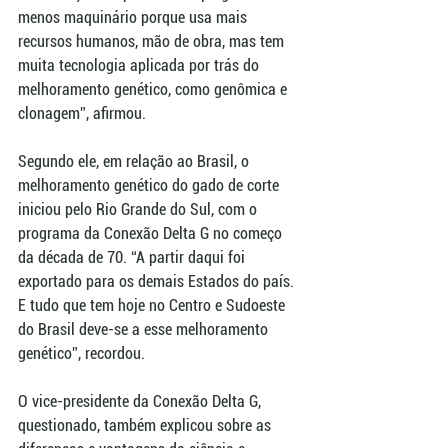
menos maquinário porque usa mais 
recursos humanos, mão de obra, mas tem 
muita tecnologia aplicada por trás do 
melhoramento genético, como genômica e 
clonagem”, afirmou.
Segundo ele, em relação ao Brasil, o 
melhoramento genético do gado de corte 
iniciou pelo Rio Grande do Sul, com o 
programa da Conexão Delta G no começo 
da década de 70. “A partir daqui foi 
exportado para os demais Estados do país. 
E tudo que tem hoje no Centro e Sudoeste 
do Brasil deve-se a esse melhoramento 
genético”, recordou.
O vice-presidente da Conexão Delta G, 
questionado, também explicou sobre as 