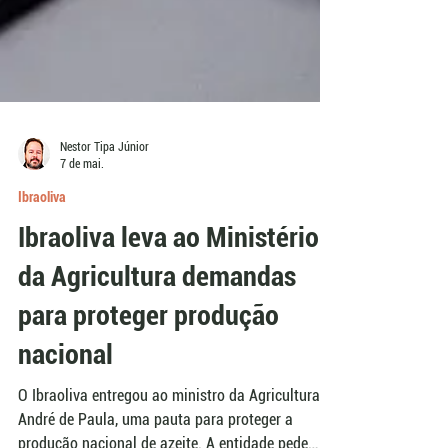
Nestor Tipa Júnior
7 de mai.
Ibraoliva
Ibraoliva leva ao Ministério
da Agricultura demandas
para proteger produção
nacional
O Ibraoliva entregou ao ministro da Agricultura,