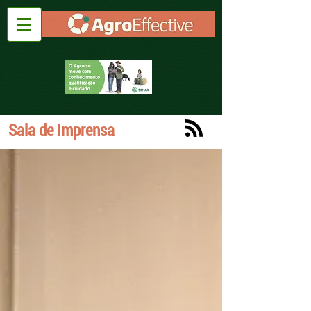
Sala de Imprensa