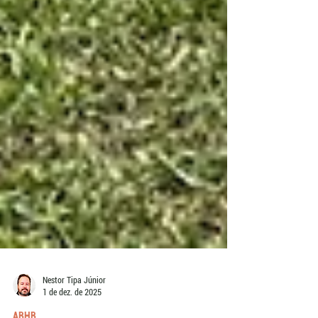
Nestor Tipa Júnior