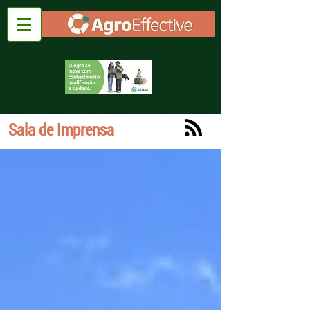
Sala de Imprensa