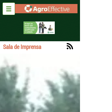
Sala de Imprensa