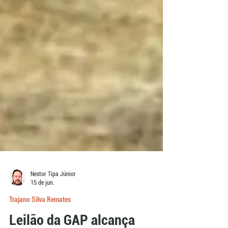
Nestor Tipa Júnior