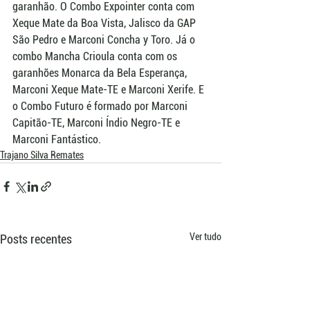
garanhão. O Combo Expointer conta com 
Xeque Mate da Boa Vista, Jalisco da GAP 
São Pedro e Marconi Concha y Toro. Já o 
combo Mancha Crioula conta com os 
garanhões Monarca da Bela Esperança, 
Marconi Xeque Mate-TE e Marconi Xerife. E 
o Combo Futuro é formado por Marconi 
Capitão-TE, Marconi Índio Negro-TE e 
Marconi Fantástico.
Trajano Silva Remates
Ver tudo
Posts recentes