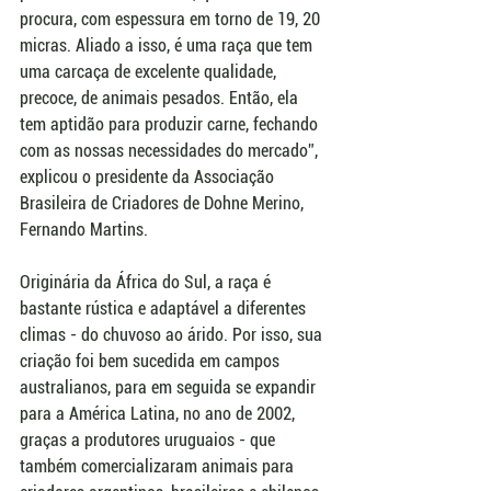
procura, com espessura em torno de 19, 20 
micras. Aliado a isso, é uma raça que tem 
uma carcaça de excelente qualidade, 
precoce, de animais pesados. Então, ela 
tem aptidão para produzir carne, fechando 
com as nossas necessidades do mercado”, 
explicou o presidente da Associação 
Brasileira de Criadores de Dohne Merino, 
Fernando Martins.
Originária da África do Sul, a raça é 
bastante rústica e adaptável a diferentes 
climas - do chuvoso ao árido. Por isso, sua 
criação foi bem sucedida em campos 
australianos, para em seguida se expandir 
para a América Latina, no ano de 2002, 
graças a produtores uruguaios - que 
também comercializaram animais para 