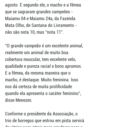
agosto. E segundo ele, o macho e a fêmea 
que se sagraram grandes campeões - 
Maiamu 04 e Maiamu 24a, da Fazenda 
Mata Olho, de Santana do Livramento - 
não são nota 10, mas “nota 11”. 
“O grande campeão é um excelente animal, 
realmente um animal de muito boa 
cobertura muscular, tem excelente velo, 
qualidade e pureza racial e bons aprumos. 
E a fêmea, da mesma maneira que o 
macho, é destaque. Muito feminina. Isso 
nos dá certeza de muita prolificidade 
quando ela apresenta o caráter feminino”, 
disse Menezes.
Conforme o presidente da Associação, o 
trio de borregos que entrou em pista servirá 