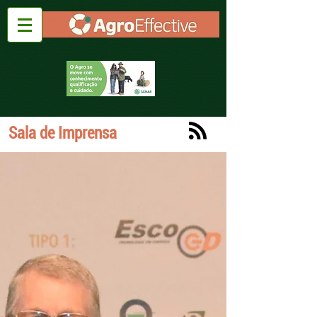
Sala de Imprensa