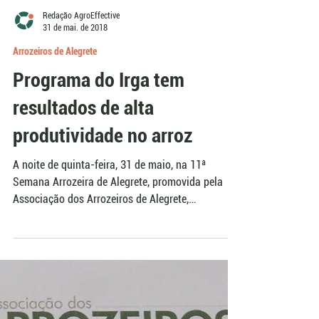
Redação AgroEffective
31 de mai. de 2018
Arrozeiros de Alegrete
Programa do Irga tem
resultados de alta
produtividade no arroz
A noite de quinta-feira, 31 de maio, na 11ª
Semana Arrozeira de Alegrete, promovida pela
Associação dos Arrozeiros de Alegrete,
destacou...