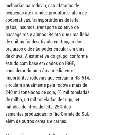
melhorias na rodovia, são afetados de 
pequenos até grandes produtores, além de 
cooperativas, transportadoras de leite, 
grãos, insumos, transporte coletivo de 
passageiros e alunos. Relata que uma linha 
de ônibus foi desativada em função dos 
prejuízos e de não poder circular em dias 
de chuva. A estimativa do grupo, conforme 
estudo com base em dados do IBGE, 
considerando uma área média entre 
importantes rodovias que cercam a RS-514, 
circulam anualmente pela rodovia mais de 
240 mil toneladas de soja, 51 mil toneladas 
de milho, 50 mil toneladas de trigo, 54 
milhões de litros de leite, 25% das 
sementes produzidas no Rio Grande do Sul, 
além de outros cereais e carnes. 