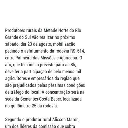
Produtores rurais da Metade Norte do Rio 
Grande do Sul vão realizar no próximo 
sábado, dia 23 de agosto, mobilização 
pedindo o asfaltamento da rodovia RS-514, 
entre Palmeira das Missões e Ajuricaba. O 
ato, que tem início previsto para as 8h, 
deve ter a participação de pelo menos mil 
agricultores e empresários da região que 
são prejudicados pelas péssimas condições 
de tráfego do local. A concentração será na 
sede da Sementes Costa Beber, localizada 
no quilômetro 25 da rodovia. 
Segundo o produtor rural Alisson Maron, 
um dos líderes da comissão que cobra 