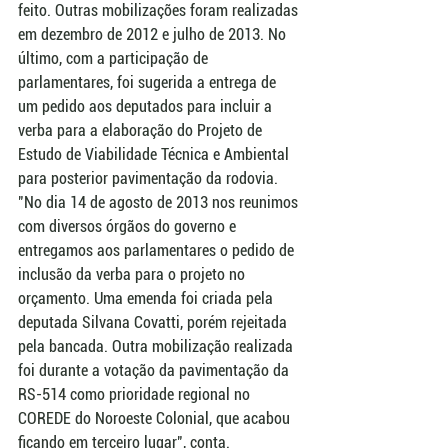
feito. Outras mobilizações foram realizadas 
em dezembro de 2012 e julho de 2013. No 
último, com a participação de 
parlamentares, foi sugerida a entrega de 
um pedido aos deputados para incluir a 
verba para a elaboração do Projeto de 
Estudo de Viabilidade Técnica e Ambiental 
para posterior pavimentação da rodovia. 
"No dia 14 de agosto de 2013 nos reunimos 
com diversos órgãos do governo e 
entregamos aos parlamentares o pedido de 
inclusão da verba para o projeto no 
orçamento. Uma emenda foi criada pela 
deputada Silvana Covatti, porém rejeitada 
pela bancada. Outra mobilização realizada 
foi durante a votação da pavimentação da 
RS-514 como prioridade regional no 
COREDE do Noroeste Colonial, que acabou 
ficando em terceiro lugar", conta. 