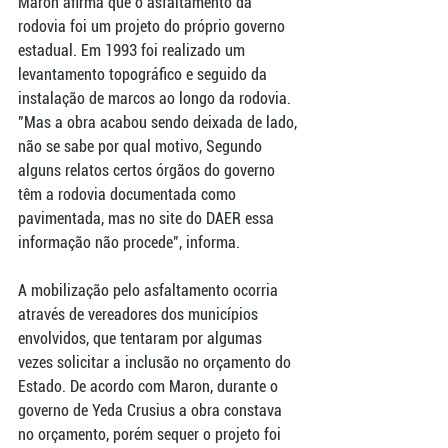
Maron afirma que o asfaltamento da 
rodovia foi um projeto do próprio governo 
estadual. Em 1993 foi realizado um 
levantamento topográfico e seguido da 
instalação de marcos ao longo da rodovia. 
"Mas a obra acabou sendo deixada de lado, 
não se sabe por qual motivo, Segundo 
alguns relatos certos órgãos do governo 
têm a rodovia documentada como 
pavimentada, mas no site do DAER essa 
informação não procede", informa.  
A mobilização pelo asfaltamento ocorria 
através de vereadores dos municípios 
envolvidos, que tentaram por algumas 
vezes solicitar a inclusão no orçamento do 
Estado. De acordo com Maron, durante o 
governo de Yeda Crusius a obra constava 
no orçamento, porém sequer o projeto foi 