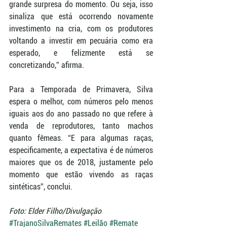
grande surpresa do momento. Ou seja, isso 
sinaliza que está ocorrendo novamente 
investimento na cria, com os produtores 
voltando a investir em pecuária como era 
esperado, e felizmente está se 
concretizando,” afirma.
Para a Temporada de Primavera, Silva 
espera o melhor, com números pelo menos 
iguais aos do ano passado no que refere à 
venda de reprodutores, tanto machos 
quanto fêmeas. “E para algumas raças, 
especificamente, a expectativa é de números 
maiores que os de 2018, justamente pelo 
momento que estão vivendo as raças 
sintéticas”, conclui.
Foto: Elder Filho/Divulgação
#TrajanoSilvaRemates
#Leilão
#Remate