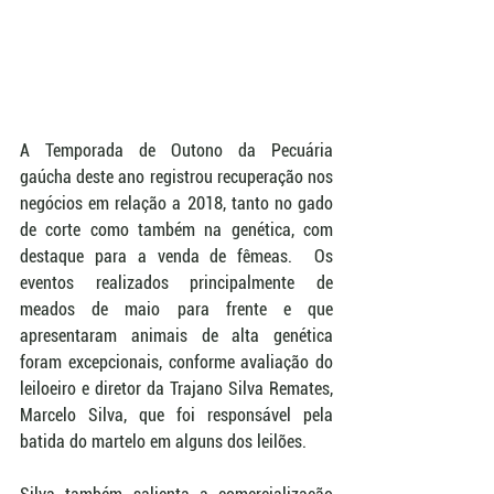
A Temporada de Outono da Pecuária 
gaúcha deste ano registrou recuperação nos 
negócios em relação a 2018, tanto no gado 
de corte como também na genética, com 
destaque para a venda de fêmeas.  Os 
eventos realizados principalmente de 
meados de maio para frente e que 
apresentaram animais de alta genética 
foram excepcionais, conforme avaliação do 
leiloeiro e diretor da Trajano Silva Remates, 
Marcelo Silva, que foi responsável pela 
batida do martelo em alguns dos leilões. 