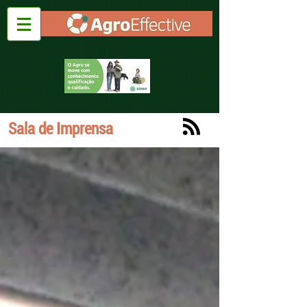
Sala de Imprensa