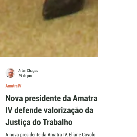
Artur Chagas
29 de jun.
AmatraIV
Nova presidente da Amatra
IV defende valorização da