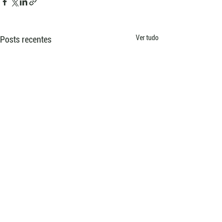
Ver tudo
Posts recentes
Comentários