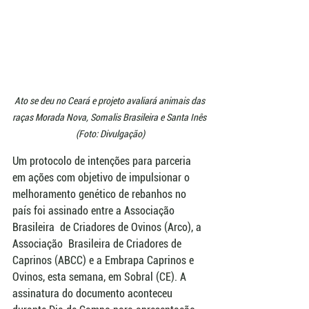
Ato se deu no Ceará e projeto avaliará animais das 
raças Morada Nova, Somalis Brasileira e Santa Inês 
(Foto: Divulgação)
Um protocolo de intenções para parceria 
em ações com objetivo de impulsionar o 
melhoramento genético de rebanhos no 
país foi assinado entre a Associação  
Brasileira  de Criadores de Ovinos (Arco), a 
Associação  Brasileira de Criadores de 
Caprinos (ABCC) e a Embrapa Caprinos e 
Ovinos, esta semana, em Sobral (CE). A 
assinatura do documento aconteceu 