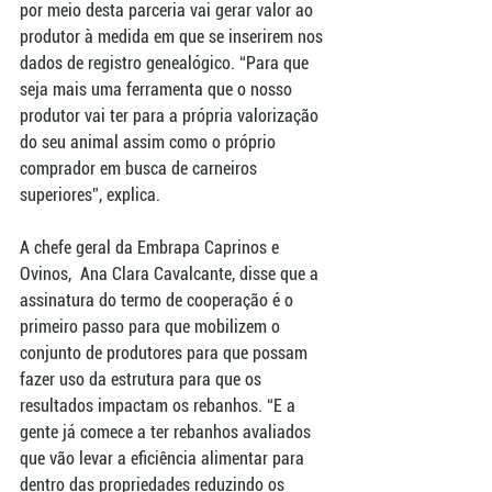
por meio desta parceria vai gerar valor ao 
produtor à medida em que se inserirem nos 
dados de registro genealógico. “Para que 
seja mais uma ferramenta que o nosso 
produtor vai ter para a própria valorização 
do seu animal assim como o próprio 
comprador em busca de carneiros 
superiores”, explica.
A chefe geral da Embrapa Caprinos e 
Ovinos,  Ana Clara Cavalcante, disse que a 
assinatura do termo de cooperação é o 
primeiro passo para que mobilizem o 
conjunto de produtores para que possam 
fazer uso da estrutura para que os 
resultados impactam os rebanhos. “E a 
gente já comece a ter rebanhos avaliados 
que vão levar a eficiência alimentar para 
dentro das propriedades reduzindo os 