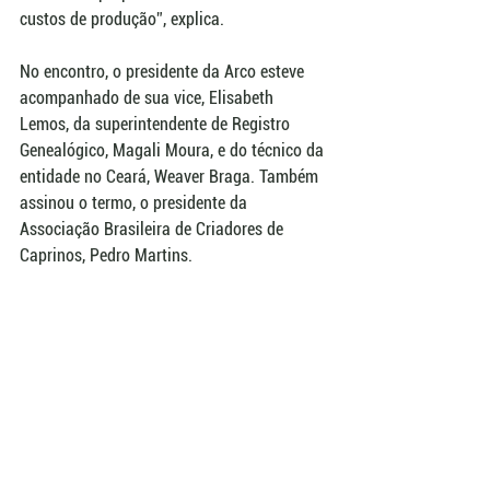
custos de produção”, explica.     
No encontro, o presidente da Arco esteve 
acompanhado de sua vice, Elisabeth 
Lemos, da superintendente de Registro 
Genealógico, Magali Moura, e do técnico da 
entidade no Ceará, Weaver Braga. Também 
assinou o termo, o presidente da 
Associação Brasileira de Criadores de 
Caprinos, Pedro Martins.