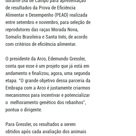
durante Dia de Campo para apresentação 
de resultados da Prova de Eficiência 
Alimentar e Desempenho (PEAD) realizada 
entre setembro e novembro, para seleção de 
reprodutores das raças Morada Nova, 
Somalis Brasileira e Santa Inês, de acordo 
com critérios de eficiência alimentar.
O presidente da Arco, Edemundo Gressler, 
conta que esse é um projeto que já está em 
andamento e finalizou, agora, uma segunda 
etapa. “O grande objetivo dessa parceria da 
Embrapa com a Arco é justamente criarmos 
mecanismos para incentivar e potencializar 
o  melhoramento genético dos rebanhos”, 
pontua o dirigente. 
Para Gressler, os resultados a serem 
obtidos após cada avaliação dos animais 