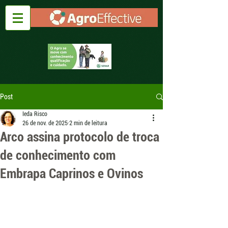
Post
Ieda Risco
26 de nov. de 2025
2 min de leitura
Arco assina protocolo de troca
de conhecimento com
Embrapa Caprinos e Ovinos