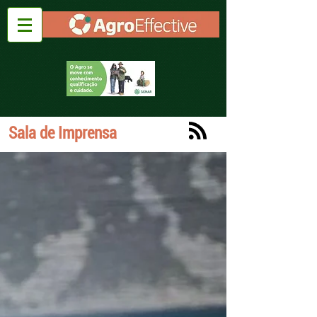
Sala de Imprensa