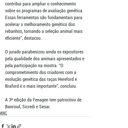
contribui para ampliar o conhecimento 
sobre os programas de avaliação genética. 
Essas ferramentas são fundamentais para 
acelerar o melhoramento genético dos 
rebanhos, tornando a seleção animal mais 
eficiente”, destacou.
O jurado parabenizou ainda os expositores 
pela qualidade dos animais apresentados e 
pela participação na mostra. “O 
comprometimento dos criadores com a 
evolução genética das raças Hereford e 
Braford é o mais importante”, concluiu.
A 3ª edição da Fenagen tem patrocínio de 
Banrisul, Sicredi e Senar.
ANC