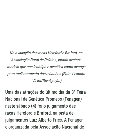
Na avaliação das raças Hereford e Braford, na 
Associação Rural de Pelotas, jurado destaca 
modelo que une fenótipo e genética como avanço 
para melhoramento dos rebanhos (Foto: Leandro 
Vieira/Divulgação)
Uma das atrações do último dia da 3° Feira 
Nacional de Genética Promebo (Fenagen) 
neste sábado (4) foi o julgamento das 
raças Hereford e Braford, na pista de 
julgamentos Luiz Alberto Fries. A Fenagen 
é organizada pela Associação Nacional de 