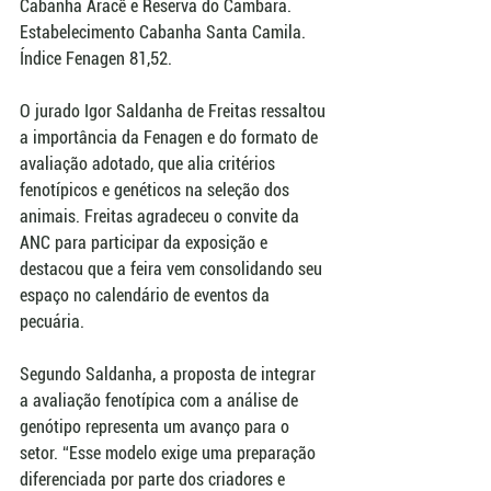
Cabanha Aracê e Reserva do Cambará. 
Estabelecimento Cabanha Santa Camila. 
Índice Fenagen 81,52.
O jurado Igor Saldanha de Freitas ressaltou 
a importância da Fenagen e do formato de 
avaliação adotado, que alia critérios 
fenotípicos e genéticos na seleção dos 
animais. Freitas agradeceu o convite da 
ANC para participar da exposição e 
destacou que a feira vem consolidando seu 
espaço no calendário de eventos da 
pecuária.
Segundo Saldanha, a proposta de integrar 
a avaliação fenotípica com a análise de 
genótipo representa um avanço para o 
setor. “Esse modelo exige uma preparação 
diferenciada por parte dos criadores e 