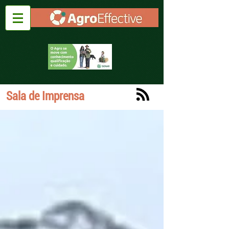
Sala de Imprensa