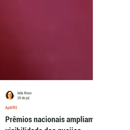
Ieda Risco
29 de jul.