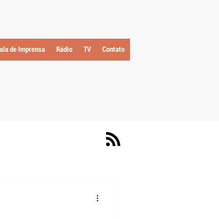
ala de Imprensa
Rádio
TV
Contato