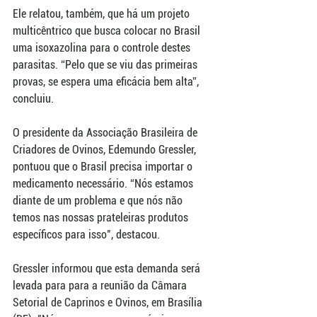
Ele relatou, também, que há um projeto 
multicêntrico que busca colocar no Brasil 
uma isoxazolina para o controle destes 
parasitas. “Pelo que se viu das primeiras 
provas, se espera uma eficácia bem alta”, 
concluiu. 
O presidente da Associação Brasileira de 
Criadores de Ovinos, Edemundo Gressler, 
pontuou que o Brasil precisa importar o 
medicamento necessário. “Nós estamos 
diante de um problema e que nós não 
temos nas nossas prateleiras produtos 
específicos para isso", destacou. 
Gressler informou que esta demanda será 
levada para para a reunião da Câmara 
Setorial de Caprinos e Ovinos, em Brasília 