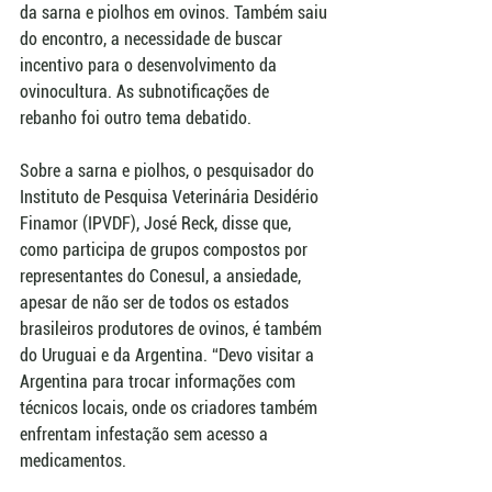
da sarna e piolhos em ovinos. Também saiu 
do encontro, a necessidade de buscar 
incentivo para o desenvolvimento da 
ovinocultura. As subnotificações de 
rebanho foi outro tema debatido. 
Sobre a sarna e piolhos, o pesquisador do 
Instituto de Pesquisa Veterinária Desidério 
Finamor (IPVDF), José Reck, disse que, 
como participa de grupos compostos por 
representantes do Conesul, a ansiedade, 
apesar de não ser de todos os estados 
brasileiros produtores de ovinos, é também 
do Uruguai e da Argentina. “Devo visitar a 
Argentina para trocar informações com 
técnicos locais, onde os criadores também 
enfrentam infestação sem acesso a 
medicamentos. 