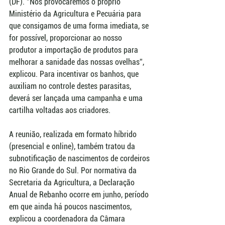
(DF). "Nós provocaremos o próprio 
Ministério da Agricultura e Pecuária para 
que consigamos de uma forma imediata, se 
for possível, proporcionar ao nosso 
produtor a importação de produtos para 
melhorar a sanidade das nossas ovelhas”, 
explicou. Para incentivar os banhos, que 
auxiliam no controle destes parasitas, 
deverá ser lançada uma campanha e uma 
cartilha voltadas aos criadores. 
A reunião, realizada em formato híbrido 
(presencial e online), também tratou da 
subnotificação de nascimentos de cordeiros 
no Rio Grande do Sul. Por normativa da 
Secretaria da Agricultura, a Declaração 
Anual de Rebanho ocorre em junho, período 
em que ainda há poucos nascimentos, 
explicou a coordenadora da Câmara 