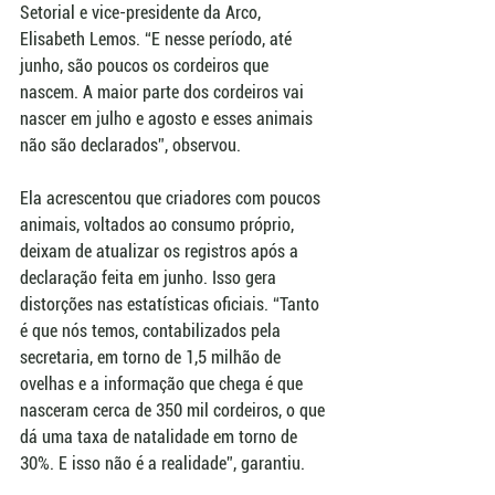
Setorial e vice-presidente da Arco, 
Elisabeth Lemos. “E nesse período, até 
junho, são poucos os cordeiros que 
nascem. A maior parte dos cordeiros vai 
nascer em julho e agosto e esses animais 
não são declarados”, observou. 
Ela acrescentou que criadores com poucos 
animais, voltados ao consumo próprio, 
deixam de atualizar os registros após a 
declaração feita em junho. Isso gera 
distorções nas estatísticas oficiais. “Tanto 
é que nós temos, contabilizados pela 
secretaria, em torno de 1,5 milhão de 
ovelhas e a informação que chega é que 
nasceram cerca de 350 mil cordeiros, o que 
dá uma taxa de natalidade em torno de 
30%. E isso não é a realidade”, garantiu.