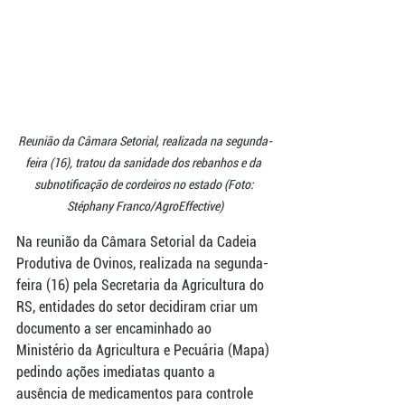
Reunião da Câmara Setorial, realizada na segunda-
feira (16), tratou da sanidade dos rebanhos e da 
subnotificação de cordeiros no estado (Foto: 
Stéphany Franco/AgroEffective)
Na reunião da Câmara Setorial da Cadeia 
Produtiva de Ovinos, realizada na segunda-
feira (16) pela Secretaria da Agricultura do 
RS, entidades do setor decidiram criar um 
documento a ser encaminhado ao 
Ministério da Agricultura e Pecuária (Mapa) 
pedindo ações imediatas quanto a 
ausência de medicamentos para controle 