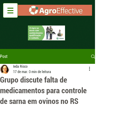
Post
Ieda Risco
17 de mar.
3 min de leitura
Grupo discute falta de
medicamentos para controle
de sarna em ovinos no RS