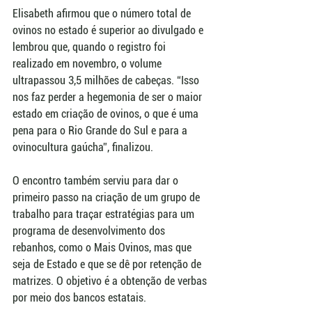
Elisabeth afirmou que o número total de 
ovinos no estado é superior ao divulgado e 
lembrou que, quando o registro foi 
realizado em novembro, o volume 
ultrapassou 3,5 milhões de cabeças. “Isso 
nos faz perder a hegemonia de ser o maior 
estado em criação de ovinos, o que é uma 
pena para o Rio Grande do Sul e para a 
ovinocultura gaúcha”, finalizou.
O encontro também serviu para dar o 
primeiro passo na criação de um grupo de 
trabalho para traçar estratégias para um 
programa de desenvolvimento dos 
rebanhos, como o Mais Ovinos, mas que 
seja de Estado e que se dê por retenção de 
matrizes. O objetivo é a obtenção de verbas 
por meio dos bancos estatais.