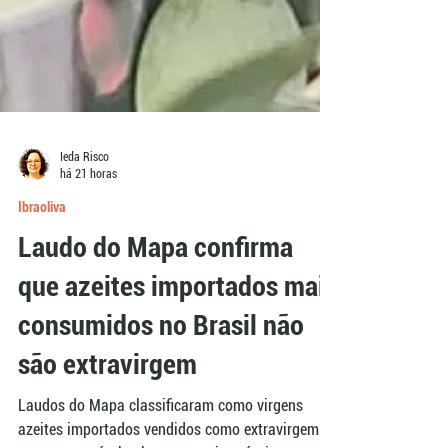
Ieda Risco
há 21 horas
Ibraoliva
Laudo do Mapa confirma
que azeites importados mais
consumidos no Brasil não
são extravirgem
Laudos do Mapa classificaram como virgens