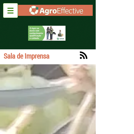
Sala de Imprensa