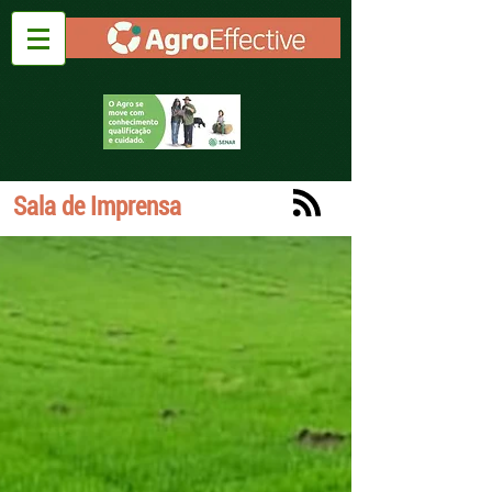
Sala de Imprensa