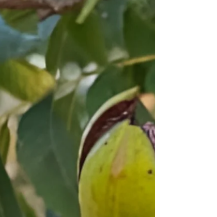
para produtos sul-americanos e projeta retomada
das negociações em julho e agosto.