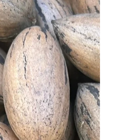
na cultura.