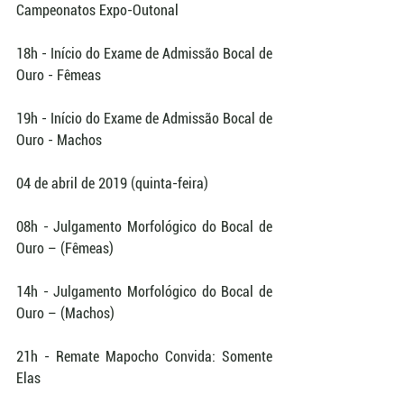
Campeonatos Expo-Outonal
18h - Início do Exame de Admissão Bocal de 
Ouro - Fêmeas
19h - Início do Exame de Admissão Bocal de 
Ouro - Machos
04 de abril de 2019 (quinta-feira) 
08h - Julgamento Morfológico do Bocal de 
Ouro – (Fêmeas)
14h - Julgamento Morfológico do Bocal de 
Ouro – (Machos)
21h - Remate Mapocho Convida: Somente 
Elas