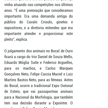
vinha atuando nas competições nos últimos 
anos. "É uma premiação que consideramos 
importante. Era uma demanda antiga do 
público do Cavalo Crioulo, ginetes e 
expositores, e a diretoria entendeu que era 
importante atender e proporcionar este 
pleito", explica.
O julgamento dos animais no Bocal de Ouro 
ficará a cargo do trio Daniel de Souza Mello, 
Eduardo Móglia Suñe e Federico Arguelles, 
para os machos, e Carlos Marques 
Gonçalves Neto, Felipe Caccia Maciel e Luiz 
Martins Bastos Neto, para as fêmeas. Antes 
do Bocal, ocorre a tradicional Expo Outonal 
de Esteio, que vai passaportear animais 
para a Nacional da Morfologia, que também 
tem sua decisão durante a Expointer. O 