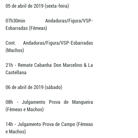
05 de abril de 2019 (sexta-feira) 
07h30min Andaduras/Figura/VSP-
Esbarradas (Fêmeas)
Cont. Andaduras/Figura/VSP-Esbarradas 
(Machos)
21h - Remate Cabanha Don Marcelino & La 
Castellana
06 de abril de 2019 (sábado)  
08h - Julgamento Prova de Mangueira 
(Fêmeas e Machos)
14h - Julgamento Prova de Campo (Fêmeas 
e Machos)