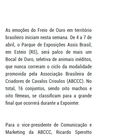
As emoções do Freio de Ouro em território 
brasileiro iniciam nesta semana. De 4 a 7 de 
abril, o Parque de Exposições Assis Brasil, 
em Esteio (RS), será palco de mais um 
Bocal de Ouro, seletiva de animais inéditos, 
que nunca correram o ciclo da modalidade 
promovida pela Associação Brasileira de 
Criadores de Cavalos Crioulos (ABCCC). No 
total, 16 conjuntos, sendo oito machos e 
oito fêmeas, se classificam para a grande 
final que ocorrerá durante a Expointer.
Para o vice-presidente de Comunicação e 
Marketing da ABCCC, Ricardo Sperotto 