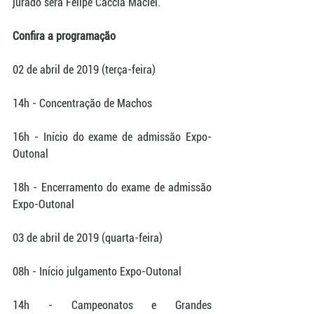
jurado será Felipe Caccia Maciel.
Confira a programação
02 de abril de 2019 (terça-feira)
14h - Concentração de Machos
16h - Início do exame de admissão Expo-
Outonal
18h - Encerramento do exame de admissão 
Expo-Outonal 
03 de abril de 2019 (quarta-feira) 
08h - Início julgamento Expo-Outonal
14h - Campeonatos e Grandes 