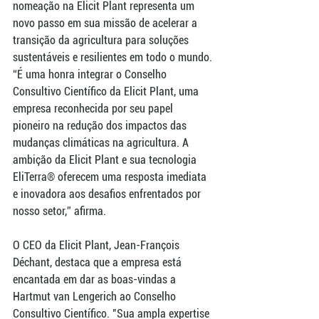
nomeação na Elicit Plant representa um 
novo passo em sua missão de acelerar a 
transição da agricultura para soluções 
sustentáveis e resilientes em todo o mundo. 
“É uma honra integrar o Conselho 
Consultivo Científico da Elicit Plant, uma 
empresa reconhecida por seu papel 
pioneiro na redução dos impactos das 
mudanças climáticas na agricultura. A 
ambição da Elicit Plant e sua tecnologia 
EliTerra® oferecem uma resposta imediata 
e inovadora aos desafios enfrentados por 
nosso setor,” afirma.
O CEO da Elicit Plant, Jean-François 
Déchant, destaca que a empresa está 
encantada em dar as boas-vindas a 
Hartmut van Lengerich ao Conselho 
Consultivo Científico. "Sua ampla expertise 