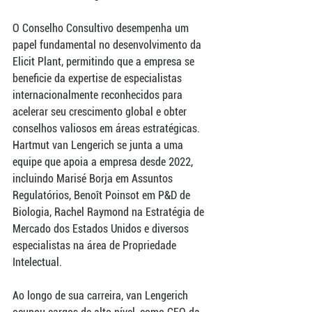
O Conselho Consultivo desempenha um 
papel fundamental no desenvolvimento da 
Elicit Plant, permitindo que a empresa se 
beneficie da expertise de especialistas 
internacionalmente reconhecidos para 
acelerar seu crescimento global e obter 
conselhos valiosos em áreas estratégicas. 
Hartmut van Lengerich se junta a uma 
equipe que apoia a empresa desde 2022, 
incluindo Marisé Borja em Assuntos 
Regulatórios, Benoît Poinsot em P&D de 
Biologia, Rachel Raymond na Estratégia de 
Mercado dos Estados Unidos e diversos 
especialistas na área de Propriedade 
Intelectual.
Ao longo de sua carreira, van Lengerich 