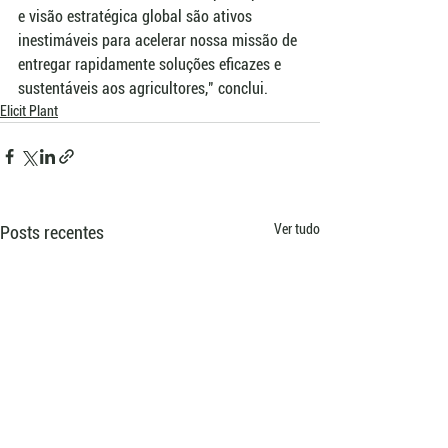
e visão estratégica global são ativos 
inestimáveis para acelerar nossa missão de 
entregar rapidamente soluções eficazes e 
sustentáveis aos agricultores," conclui.
Elicit Plant
Ver tudo
Posts recentes