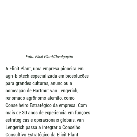
Foto: Elicit Plant/Divulgação
A Elicit Plant, uma empresa pioneira em 
agri-biotech especializada em biosoluções 
para grandes culturas, anunciou a 
nomeação de Hartmut van Lengerich, 
renomado agrônomo alemão, como 
Conselheiro Estratégico da empresa. Com 
mais de 30 anos de experiência em funções 
estratégicas e operacionais globais, van 
Lengerich passa a integrar o Conselho 
Consultivo Estratégico da Elicit Plant.