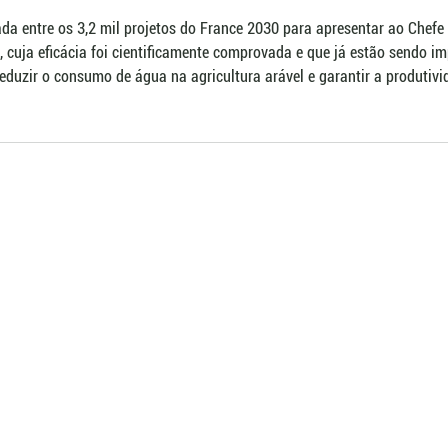
nada entre os 3,2 mil projetos do France 2030 para apresentar ao Chefe
, cuja eficácia foi cientificamente comprovada e que já estão sendo 
eduzir o consumo de água na agricultura arável e garantir a produtivi