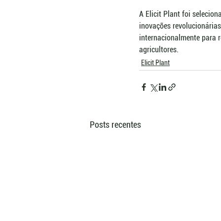
A Elicit Plant foi selecio
inovações revolucionárias
internacionalmente para r
agricultores.
Elicit Plant
Posts recentes