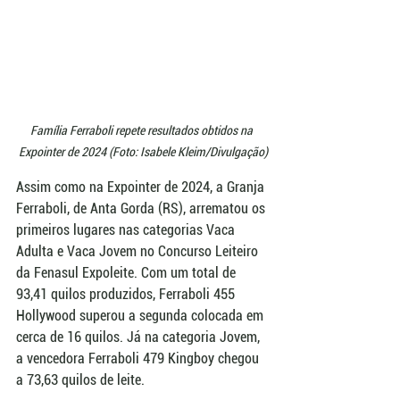
Família Ferraboli repete resultados obtidos na 
Expointer de 2024 (Foto: Isabele Kleim/Divulgação)
Assim como na Expointer de 2024, a Granja 
Ferraboli, de Anta Gorda (RS), arrematou os 
primeiros lugares nas categorias Vaca 
Adulta e Vaca Jovem no Concurso Leiteiro 
da Fenasul Expoleite. Com um total de 
93,41 quilos produzidos, Ferraboli 455 
Hollywood superou a segunda colocada em 
cerca de 16 quilos. Já na categoria Jovem, 
a vencedora Ferraboli 479 Kingboy chegou 
a 73,63 quilos de leite. 