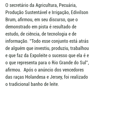
O secretário da Agricultura, Pecuária, 
Produção Sustentável e Irrigação, Edivilson 
Brum, afirmou, em seu discurso, que o 
demonstrado em pista é resultado de 
estudo, de ciência, de tecnologia e de 
informação. “Todo esse conjunto está atrás 
de alguém que investiu, produziu, trabalhou 
e que faz da Expoleite o sucesso que ela é e 
o que representa para o Rio Grande do Sul”, 
afirmou.  Após o anúncio dos vencedores 
das raças Holandesa e Jersey, foi realizado 
o tradicional banho de leite.