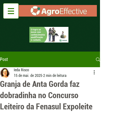
Post
Ieda Risco
15 de mai. de 2025
2 min de leitura
Granja de Anta Gorda faz
dobradinha no Concurso
Leiteiro da Fenasul Expoleite