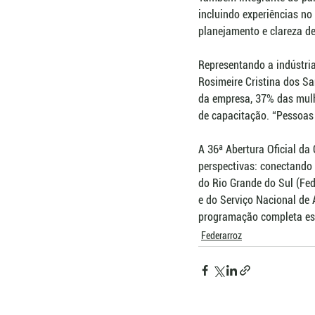
incluindo experiências no
planejamento e clareza de
Representando a indústria
Rosimeire Cristina dos Sa
da empresa, 37% das mul
de capacitação. “Pessoas 
A 36ª Abertura Oficial da
perspectivas: conectando
do Rio Grande do Sul (Fed
e do Serviço Nacional de 
programação completa est
Federarroz