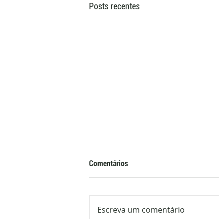
Posts recentes
Comentários
Escreva um comentário