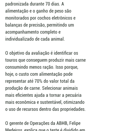
padronizada durante 70 dias. A 
alimentação e o ganho de peso são 
monitorados por cochos eletrônicos e 
balanças de precisão, permitindo um 
acompanhamento completo e 
individualizado de cada animal.
O objetivo da avaliação é identificar os 
touros que conseguem produzir mais carne 
consumindo menos ração. Isso porque, 
hoje, o custo com alimentação pode 
representar até 70% do valor total da 
produção de carne. Selecionar animais 
mais eficientes ajuda a tornar a pecuária 
mais econômica e sustentável, otimizando 
o uso de recursos dentro das propriedades.
O gerente de Operações da ABHB, Felipe 
Medeiros, explica que o teste é dividido em 