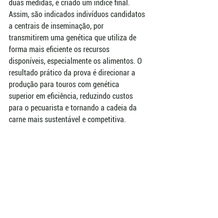
duas medidas, é criado um índice final. 
Assim, são indicados indivíduos candidatos 
a centrais de inseminação, por 
transmitirem uma genética que utiliza de 
forma mais eficiente os recursos 
disponíveis, especialmente os alimentos. O 
resultado prático da prova é direcionar a 
produção para touros com genética 
superior em eficiência, reduzindo custos 
para o pecuarista e tornando a cadeia da 
carne mais sustentável e competitiva.