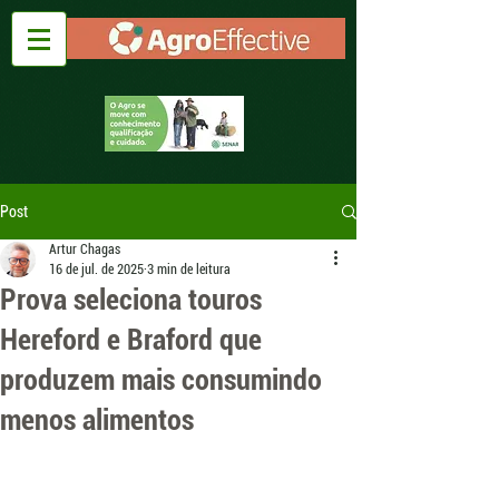
Post
Artur Chagas
16 de jul. de 2025
3 min de leitura
Prova seleciona touros
Hereford e Braford que
produzem mais consumindo
menos alimentos