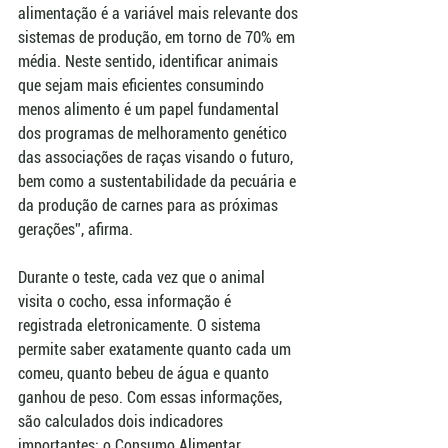
alimentação é a variável mais relevante dos 
sistemas de produção, em torno de 70% em 
média. Neste sentido, identificar animais 
que sejam mais eficientes consumindo 
menos alimento é um papel fundamental 
dos programas de melhoramento genético 
das associações de raças visando o futuro, 
bem como a sustentabilidade da pecuária e 
da produção de carnes para as próximas 
gerações”, afirma.
Durante o teste, cada vez que o animal 
visita o cocho, essa informação é 
registrada eletronicamente. O sistema 
permite saber exatamente quanto cada um 
comeu, quanto bebeu de água e quanto 
ganhou de peso. Com essas informações, 
são calculados dois indicadores 
importantes: o Consumo Alimentar 