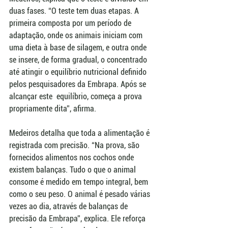
duas fases. “O teste tem duas etapas. A 
primeira composta por um período de 
adaptação, onde os animais iniciam com 
uma dieta à base de silagem, e outra onde 
se insere, de forma gradual, o concentrado 
até atingir o equilíbrio nutricional definido 
pelos pesquisadores da Embrapa. Após se 
alcançar este  equilíbrio, começa a prova 
propriamente dita”, afirma.
Medeiros detalha que toda a alimentação é 
registrada com precisão. “Na prova, são 
fornecidos alimentos nos cochos onde 
existem balanças. Tudo o que o animal 
consome é medido em tempo integral, bem 
como o seu peso. O animal é pesado várias 
vezes ao dia, através de balanças de 
precisão da Embrapa”, explica. Ele reforça 