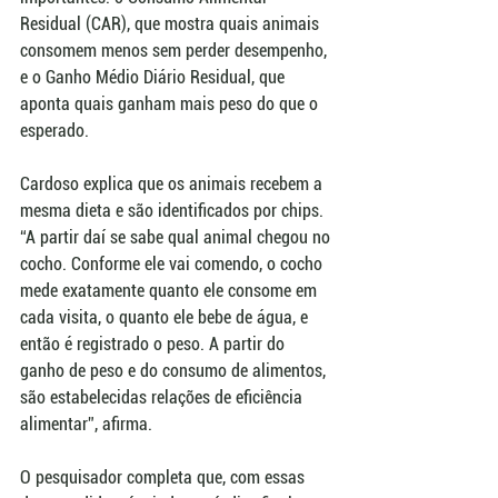
Residual (CAR), que mostra quais animais 
consomem menos sem perder desempenho, 
e o Ganho Médio Diário Residual, que 
aponta quais ganham mais peso do que o 
esperado.
Cardoso explica que os animais recebem a 
mesma dieta e são identificados por chips. 
“A partir daí se sabe qual animal chegou no 
cocho. Conforme ele vai comendo, o cocho 
mede exatamente quanto ele consome em 
cada visita, o quanto ele bebe de água, e 
então é registrado o peso. A partir do 
ganho de peso e do consumo de alimentos, 
são estabelecidas relações de eficiência 
alimentar”, afirma.
O pesquisador completa que, com essas 