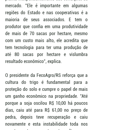
mercado. "Ele é importante em algumas 
regiões do Estado e nas cooperativas é a 
maioria de seus associados. E tem o 
produtor que confia em uma produtividade 
de mais de 70 sacas por hectare, mesmo 
com um custo mais alto, ele acredita que 
tem tecnologia para ter uma produção de 
até 80 sacas por hectare e vislumbra 
resultado econômico", explica.
O presidente da FecoAgro/RS reforça que a 
cultura do trigo é fundamental para a 
proteção do solo e cumpre o papel de mais 
um ganho econômico na propriedade. "Até 
porque a soja oscilou R$ 10,00 há poucos 
dias, caiu até para R$ 61,00 no preço de 
pedra, depois teve recuperação e caiu 
novamente e esta instabilidade toda nos 