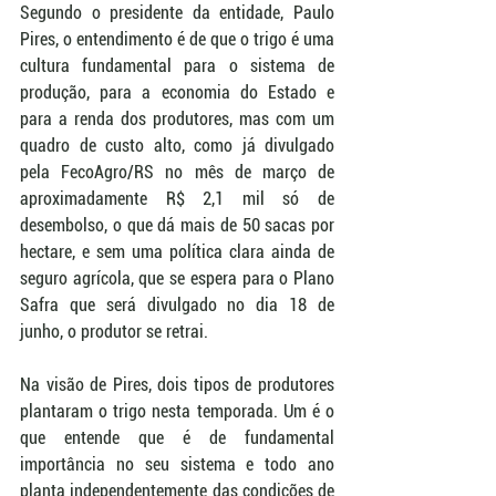
Segundo o presidente da entidade, Paulo 
Pires, o entendimento é de que o trigo é uma 
cultura fundamental para o sistema de 
produção, para a economia do Estado e 
para a renda dos produtores, mas com um 
quadro de custo alto, como já divulgado 
pela FecoAgro/RS no mês de março de 
aproximadamente R$ 2,1 mil só de 
desembolso, o que dá mais de 50 sacas por 
hectare, e sem uma política clara ainda de 
seguro agrícola, que se espera para o Plano 
Safra que será divulgado no dia 18 de 
junho, o produtor se retrai.
Na visão de Pires, dois tipos de produtores 
plantaram o trigo nesta temporada. Um é o 
que entende que é de fundamental 
importância no seu sistema e todo ano 
planta independentemente das condições de 