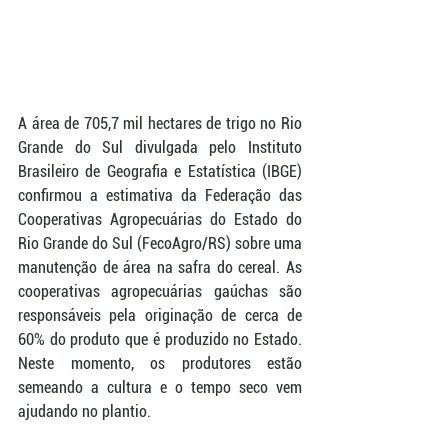
A área de 705,7 mil hectares de trigo no Rio 
Grande do Sul divulgada pelo Instituto 
Brasileiro de Geografia e Estatística (IBGE) 
confirmou a estimativa da Federação das 
Cooperativas Agropecuárias do Estado do 
Rio Grande do Sul (FecoAgro/RS) sobre uma 
manutenção de área na safra do cereal. As 
cooperativas agropecuárias gaúchas são 
responsáveis pela originação de cerca de 
60% do produto que é produzido no Estado. 
Neste momento, os produtores estão 
semeando a cultura e o tempo seco vem 
ajudando no plantio.