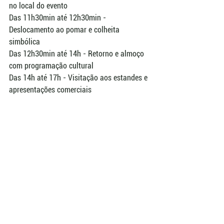
no local do evento
Das 11h30min até 12h30min - 
Deslocamento ao pomar e colheita 
simbólica
Das 12h30min até 14h - Retorno e almoço 
com programação cultural
Das 14h até 17h - Visitação aos estandes e 
apresentações comerciais