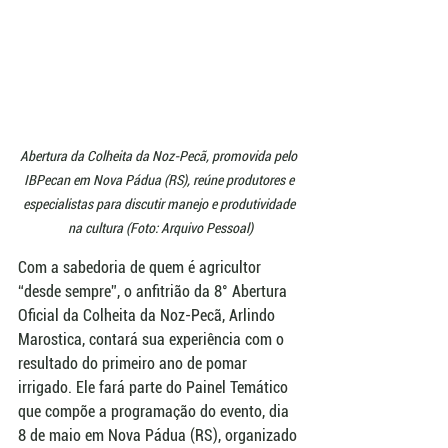
Abertura da Colheita da Noz-Pecã, promovida pelo 
IBPecan em Nova Pádua (RS), reúne produtores e 
especialistas para discutir manejo e produtividade 
na cultura (Foto: Arquivo Pessoal)
Com a sabedoria de quem é agricultor 
“desde sempre”, o anfitrião da 8° Abertura 
Oficial da Colheita da Noz-Pecã, Arlindo 
Marostica, contará sua experiência com o 
resultado do primeiro ano de pomar 
irrigado. Ele fará parte do Painel Temático 
que compõe a programação do evento, dia 
8 de maio em Nova Pádua (RS), organizado 