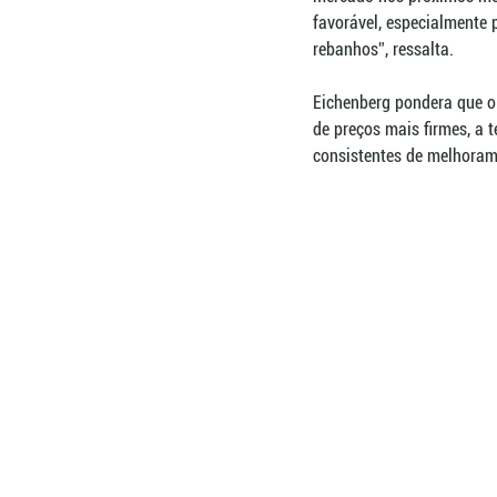
favorável, especialmente 
rebanhos”, ressalta.
Eichenberg pondera que o 
de preços mais firmes, a 
consistentes de melhoram