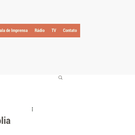
ala de Imprensa
Rádio
TV
Contato
lia