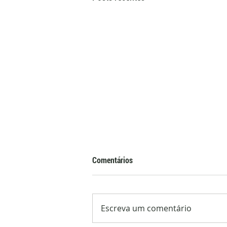
Comentários
Escreva um comentário