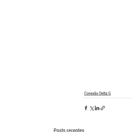
Conexão Delta G
Posts recentes