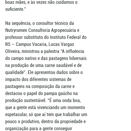
boas mães, e às vezes não cuidamos o 
suficiente.”
Na sequência, o consultor técnico da 
Nutryrumen Consultoria Agropecuária e 
professor substituto do Instituto Federal do 
RS – Campus Vacaria, Lucas Vargas 
Oliveira, ministrou a palestra “A influência 
do campo nativo e das pastagens hibernais 
na produção de uma carne saudável e de 
qualidade”. Ele apresentou dados sobre o 
impacto dos diferentes sistemas de 
pastagens na composição da carne e 
destacou o papel do pampa gaúcho na 
produção sustentável. “É uma onda boa, 
que a gente está vivenciando um momento 
espetacular, só que aí tem que trabalhar um 
pouco o produtivo, dentro da propriedade e 
organização para a gente conseguir 