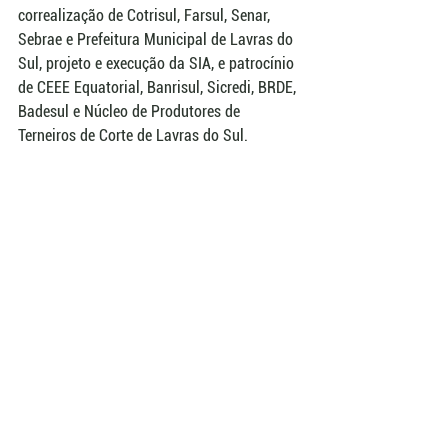
correalização de Cotrisul, Farsul, Senar, 
Sebrae e Prefeitura Municipal de Lavras do 
Sul, projeto e execução da SIA, e patrocínio 
de CEEE Equatorial, Banrisul, Sicredi, BRDE, 
Badesul e Núcleo de Produtores de 
Terneiros de Corte de Lavras do Sul.