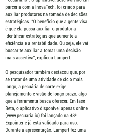
parceria com a InovaTech, foi criado para 
auxiliar produtores na tomada de decisões 
estratégicas. “O benefício que a gente visa 
é que ela possa auxiliar o produtor a 
identificar estratégias que aumente a 
eficiência e a rentabilidade. Ou seja, ele vai 
buscar te auxiliar a tomar uma decisão 
mais assertiva”, explicou Lampert.
O pesquisador também destacou que, por 
se tratar de uma atividade de ciclo mais 
longo, a pecuária de corte exige 
planejamento e visão de longo prazo, algo 
que a ferramenta busca oferecer. Em fase 
Beta, o aplicativo disponível apenas online 
(www.pecuaria.io) foi lançado na 48ª 
Expointer e já está validado para uso. 
Durante a apresentação, Lampert fez uma 