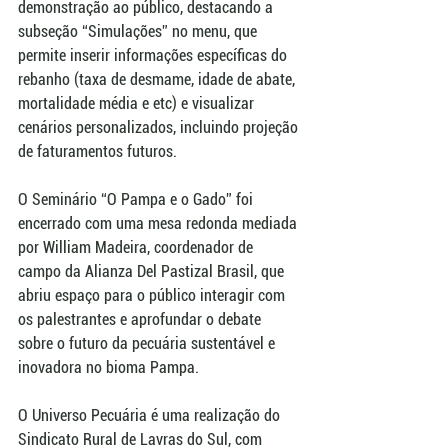
demonstração ao público, destacando a 
subseção “Simulações” no menu, que 
permite inserir informações específicas do 
rebanho (taxa de desmame, idade de abate, 
mortalidade média e etc) e visualizar 
cenários personalizados, incluindo projeção 
de faturamentos futuros.
O Seminário “O Pampa e o Gado” foi 
encerrado com uma mesa redonda mediada 
por William Madeira, coordenador de 
campo da Alianza Del Pastizal Brasil, que 
abriu espaço para o público interagir com 
os palestrantes e aprofundar o debate 
sobre o futuro da pecuária sustentável e 
inovadora no bioma Pampa.
O Universo Pecuária é uma realização do 
Sindicato Rural de Lavras do Sul, com 