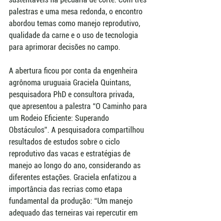
palestras e uma mesa redonda, o encontro 
abordou temas como manejo reprodutivo, 
qualidade da carne e o uso de tecnologia 
para aprimorar decisões no campo.
A abertura ficou por conta da engenheira 
agrônoma uruguaia Graciela Quintans, 
pesquisadora PhD e consultora privada, 
que apresentou a palestra “O Caminho para 
um Rodeio Eficiente: Superando 
Obstáculos”. A pesquisadora compartilhou 
resultados de estudos sobre o ciclo 
reprodutivo das vacas e estratégias de 
manejo ao longo do ano, considerando as 
diferentes estações. Graciela enfatizou a 
importância das recrias como etapa 
fundamental da produção: “Um manejo 
adequado das terneiras vai repercutir em 