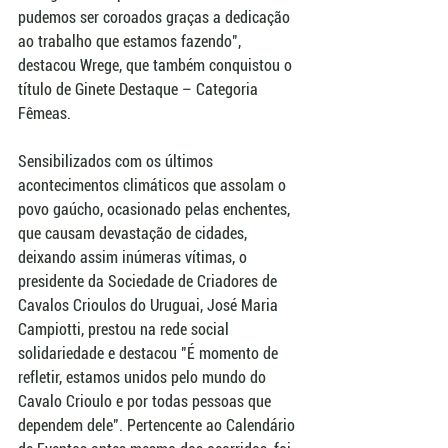
pudemos ser coroados graças a dedicação 
ao trabalho que estamos fazendo", 
destacou Wrege, que também conquistou o 
título de Ginete Destaque – Categoria 
Fêmeas. 
Sensibilizados com os últimos 
acontecimentos climáticos que assolam o 
povo gaúcho, ocasionado pelas enchentes, 
que causam devastação de cidades, 
deixando assim inúmeras vítimas, o 
presidente da Sociedade de Criadores de 
Cavalos Crioulos do Uruguai, José Maria 
Campiotti, prestou na rede social 
solidariedade e destacou "É momento de 
refletir, estamos unidos pelo mundo do 
Cavalo Crioulo e por todas pessoas que 
dependem dele". Pertencente ao Calendário 