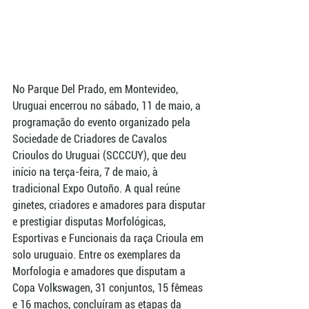
No Parque Del Prado, em Montevideo, 
Uruguai encerrou no sábado, 11 de maio, a 
programação do evento organizado pela  
Sociedade de Criadores de Cavalos 
Crioulos do Uruguai (SCCCUY), que deu 
início na terça-feira, 7 de maio, à 
tradicional Expo Outoño. A qual reúne 
ginetes, criadores e amadores para disputar 
e prestigiar disputas Morfológicas, 
Esportivas e Funcionais da raça Crioula em 
solo uruguaio. Entre os exemplares da 
Morfologia e amadores que disputam a 
Copa Volkswagen, 31 conjuntos, 15 fêmeas 
e 16 machos, concluíram as etapas da 