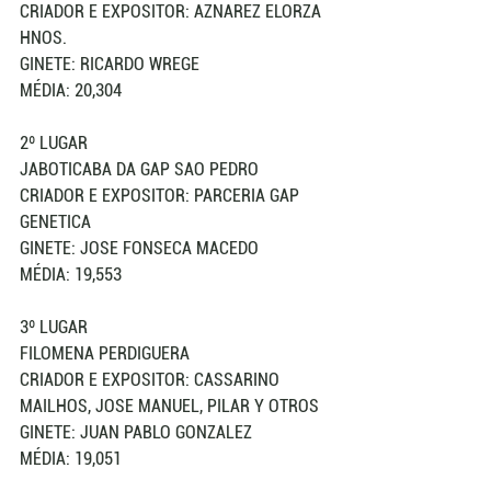
CRIADOR E EXPOSITOR: AZNAREZ ELORZA 
HNOS.
GINETE: RICARDO WREGE
MÉDIA: 20,304
2º LUGAR 
JABOTICABA DA GAP SAO PEDRO 
CRIADOR E EXPOSITOR: PARCERIA GAP 
GENETICA
GINETE: JOSE FONSECA MACEDO
MÉDIA: 19,553
3º LUGAR 
FILOMENA PERDIGUERA 
CRIADOR E EXPOSITOR: CASSARINO 
MAILHOS, JOSE MANUEL, PILAR Y OTROS
GINETE: JUAN PABLO GONZALEZ
MÉDIA: 19,051