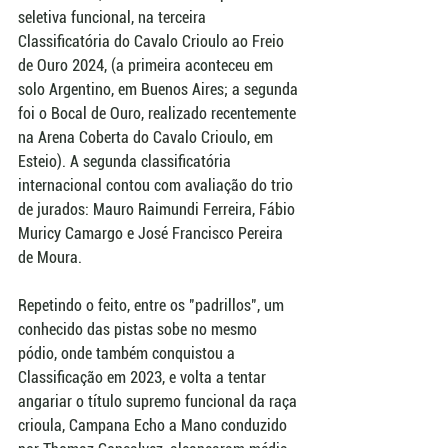
seletiva funcional, na terceira 
Classificatória do Cavalo Crioulo ao Freio 
de Ouro 2024, (a primeira aconteceu em 
solo Argentino, em Buenos Aires; a segunda 
foi o Bocal de Ouro, realizado recentemente 
na Arena Coberta do Cavalo Crioulo, em 
Esteio). A segunda classificatória 
internacional contou com avaliação do trio 
de jurados: Mauro Raimundi Ferreira, Fábio 
Muricy Camargo e José Francisco Pereira 
de Moura. 
Repetindo o feito, entre os "padrillos", um 
conhecido das pistas sobe no mesmo 
pódio, onde também conquistou a 
Classificação em 2023, e volta a tentar 
angariar o título supremo funcional da raça 
crioula, Campana Echo a Mano conduzido 