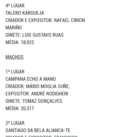
4º LUGAR 
TALERO KARQUEJA 
CRIADOR E EXPOSITOR: RAFAEL CIRION 
MARIÑO
GINETE: LUIS GUSTAVO RUAS
MÉDIA: 18,922
MACHOS
1º LUGAR 
CAMPANA ECHO A MANO
CRIADOR: MÁRIO MOGLIA SUÑE, 
EXPOSITOR: ANDRÉ RODIGHERI
GINETE: TOMAZ GONÇALVES
MÉDIA: 20,317
2º LUGAR 
SANTIAGO DA BELA ALIANCA-TE